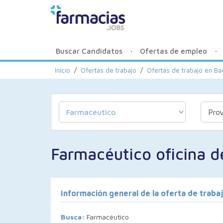
Buscar Candidatos
Ofertas de empleo
Inicio
/
Ofertas de trabajo
/
Ofertas de trabajo en Ba
Farmacéutico oficina d
Información general de la oferta de traba
Busca:
Farmacéutico