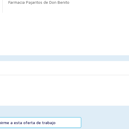
Farmacia Pajaritos de Don Benito
ibirme a esta oferta de trabajo