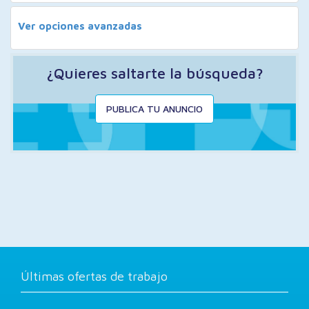
Ver opciones avanzadas
¿Quieres saltarte la búsqueda?
PUBLICA TU ANUNCIO
Últimas ofertas de trabajo