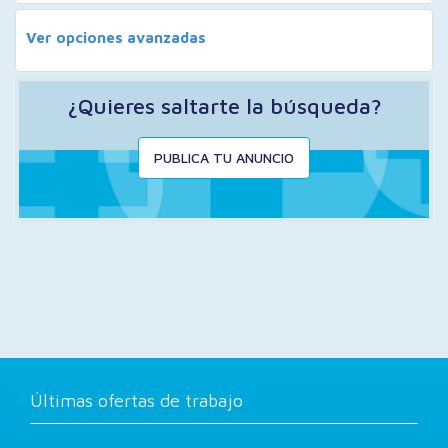
Ver opciones avanzadas
¿Quieres saltarte la búsqueda?
PUBLICA TU ANUNCIO
Últimas ofertas de trabajo