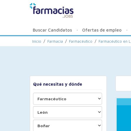
Buscar Candidatos
Ofertas de empleo
Inicio
/
Farmacia
/
Farmacéutico
/
Farmacéutico en L
Qué necesitas y dónde