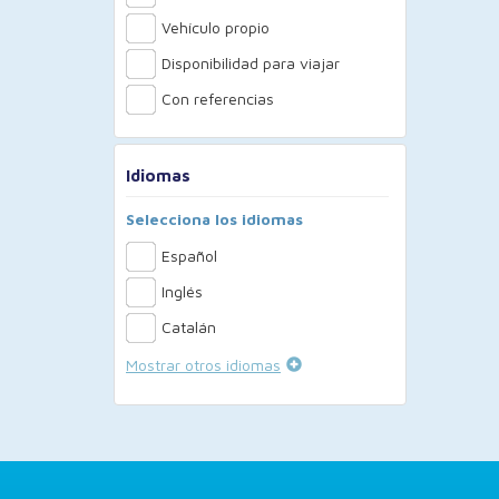
Vehículo propio
Disponibilidad para viajar
Con referencias
Idiomas
Selecciona los idiomas
Español
Inglés
Catalán
Mostrar otros idiomas