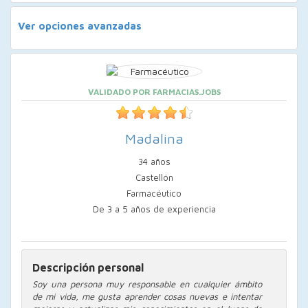
Ver opciones avanzadas
VALIDADO POR FARMACIAS.JOBS
Madalina
34 años
Castellón
Farmacéutico
De 3 a 5 años de experiencia
Descripción personal
Soy una persona muy responsable en cualquier ámbito
de mi vida, me gusta aprender cosas nuevas e intentar