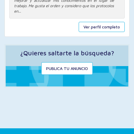
mejorar y actualizar mis conocimientos en el lugar de
trabajo. Me gusta el orden y considero que los protocolos
en...
Ver perfil completo
¿Quieres saltarte la búsqueda?
PUBLICA TU ANUNCIO