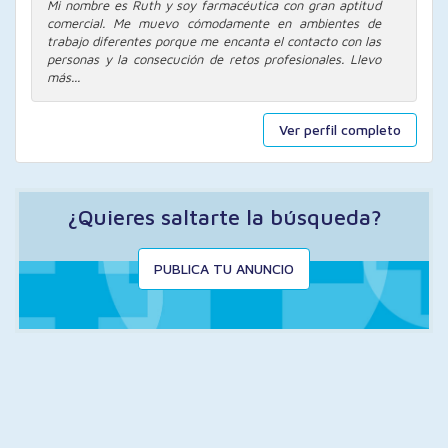
Mi nombre es Ruth y soy farmacéutica con gran aptitud
comercial. Me muevo cómodamente en ambientes de
trabajo diferentes porque me encanta el contacto con las
personas y la consecución de retos profesionales. Llevo
más...
Ver perfil completo
¿Quieres saltarte la búsqueda?
PUBLICA TU ANUNCIO