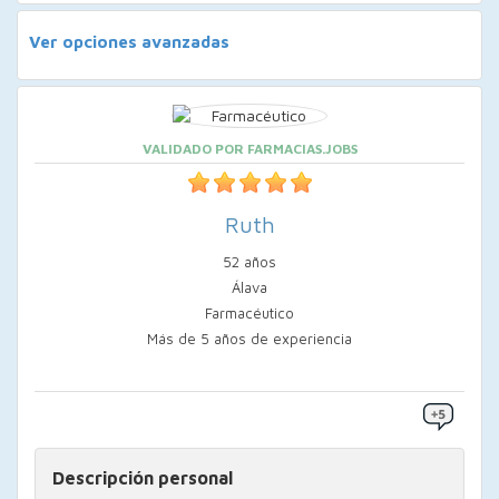
Ver opciones avanzadas
VALIDADO POR FARMACIAS.JOBS
Ruth
52 años
Álava
Farmacéutico
Más de 5 años de experiencia
Descripción personal