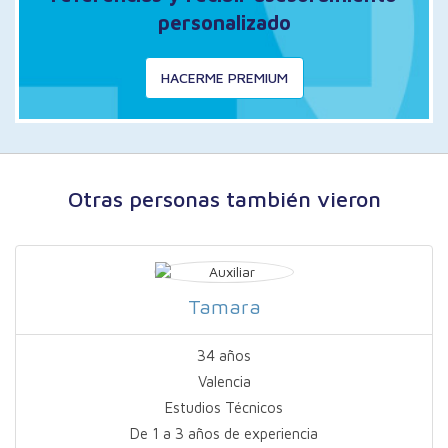
personalizado
HACERME PREMIUM
Otras personas también vieron
Tamara
34 años
Valencia
Estudios Técnicos
De 1 a 3 años de experiencia