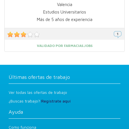
Valencia
Estudios Universitarios
Más de 5 años de experiencia
VALIDADO POR FARMACIAS.JOBS
Últimas ofertas de trabajo
Ver todas las ofertas de trabajo
¿Buscas trabajo?
Regístrate aquí
Ayuda
Como funciona