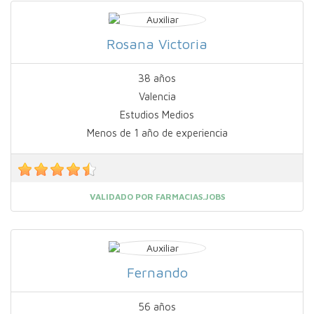
Rosana Victoria
38 años
Valencia
Estudios Medios
Menos de 1 año de experiencia
VALIDADO POR FARMACIAS.JOBS
Fernando
56 años