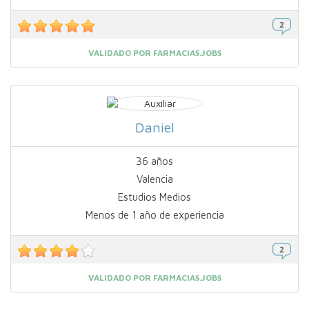
VALIDADO POR FARMACIAS.JOBS
Daniel
36 años
Valencia
Estudios Medios
Menos de 1 año de experiencia
VALIDADO POR FARMACIAS.JOBS