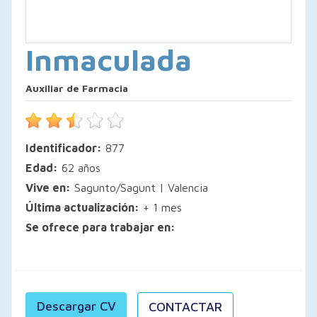
Inmaculada
Auxiliar de Farmacia
Identificador:
877
Edad:
62 años
Vive en:
Sagunto/Sagunt | Valencia
Última actualización:
+ 1 mes
Se ofrece para trabajar en:
Descargar CV
CONTACTAR