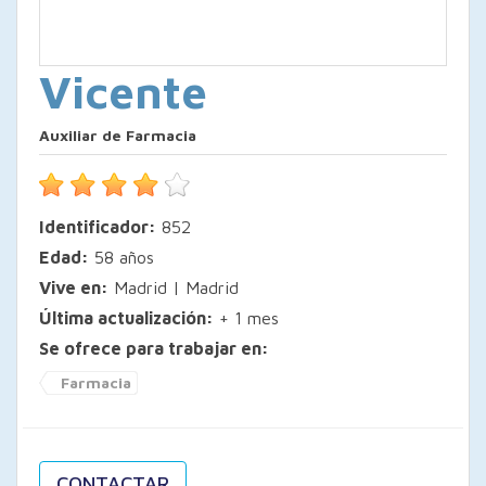
Vicente
Auxiliar de Farmacia
Identificador:
852
Edad:
58 años
Vive en:
Madrid | Madrid
Última actualización:
+ 1 mes
Se ofrece para trabajar en:
Farmacia
CONTACTAR