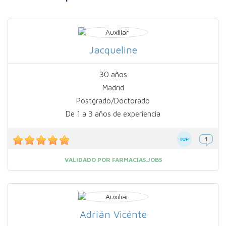
Jacqueline
30 años
Madrid
Postgrado/Doctorado
De 1 a 3 años de experiencia
VALIDADO POR FARMACIAS.JOBS
Adrián Vicénte