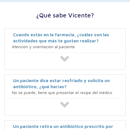
¿Qué sabe Vicente?
Cuando estás en la farmacia, ¿cuáles son las
actividades que más te gustan realizar?
Atención y orientación al paciente
Un paciente dice estar resfriado y solicita un
antibiótico, ¿qué harías?
No se puede, tiene que presentar el recipe del médico
Un paciente retira un antibiótico prescrito por