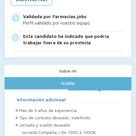
Validada por Farmacias.jobs
Perfil validado por nuestro equipo
Este candidato ha indicado que podría
trabajar fuera de su provincia
Sobre mí
Auxiliar
Información adicional
Más de 5 años de experiencia
Tipo de contrato deseado: Indefinido
Jornada y sueldo deseado:
Jornada Completa | De 1000 a 1300€