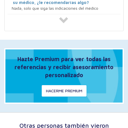
su médico, ¿le recomendarías algo?
Nada, solo que siga las indicaciones del médico
Hazte Premium para ver todas las
referencias y recibir asesoramiento
personalizado
HACERME PREMIUM
Otras personas también vieron