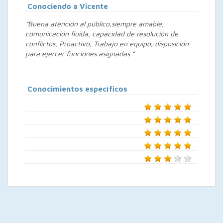
Conociendo a Vicente
“Buena atención al público,siempre amable,
comunicación fluida, capacidad de resolución de
conflictos, Proactivo, Trabajo en equipo, disposición
para ejercer funciones asignadas ”
Conocimientos específicos