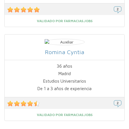
VALIDADO POR FARMACIAS.JOBS
Romina Cyntia
36 años
Madrid
Estudios Universitarios
De 1 a 3 años de experiencia
VALIDADO POR FARMACIAS.JOBS