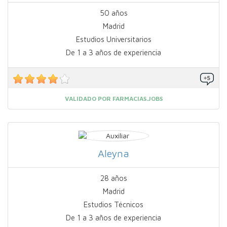
50 años
Madrid
Estudios Universitarios
De 1 a 3 años de experiencia
VALIDADO POR FARMACIAS.JOBS
Aleyna
28 años
Madrid
Estudios Técnicos
De 1 a 3 años de experiencia