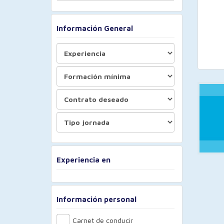
Información General
Experiencia en
Información personal
Carnet de conducir