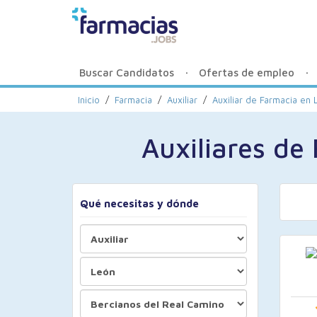
Buscar Candidatos
Ofertas de empleo
Inicio
/
Farmacia
/
Auxiliar
/
Auxiliar de Farmacia en 
Auxiliares de
Qué necesitas y dónde