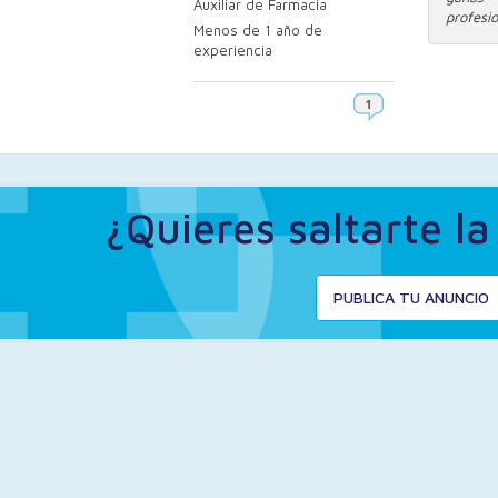
Auxiliar de Farmacia
profesi
Menos de 1 año de
experiencia
¿Quieres saltarte l
PUBLICA TU ANUNCIO