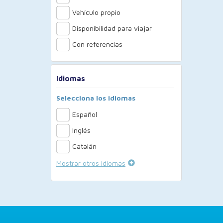
Vehículo propio
Disponibilidad para viajar
Con referencias
Idiomas
Selecciona los idiomas
Español
Inglés
Catalán
Mostrar otros idiomas