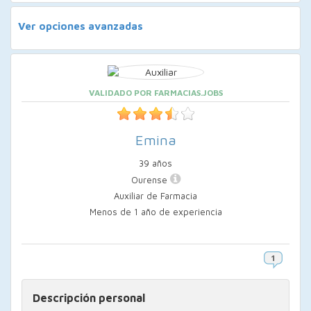
Ver opciones avanzadas
VALIDADO POR FARMACIAS.JOBS
Emina
39 años
Ourense
Auxiliar de Farmacia
Menos de 1 año de experiencia
Descripción personal