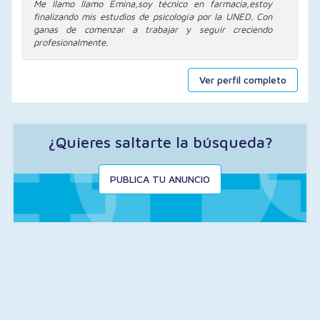
Me llamo llamo Emina,soy técnico en farmacia,estoy
finalizando mis estudios de psicología por la UNED. Con
ganas de comenzar a trabajar y seguir creciendo
profesionalmente.
Ver perfil completo
¿Quieres saltarte la búsqueda?
PUBLICA TU ANUNCIO