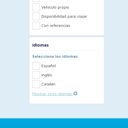
Vehículo propio
Disponibilidad para viajar
Con referencias
Idiomas
Selecciona los idiomas
Español
Inglés
Catalán
Mostrar otros idiomas