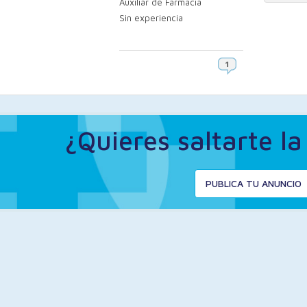
Auxiliar de Farmacia
Sin experiencia
¿Quieres saltarte l
PUBLICA TU ANUNCIO