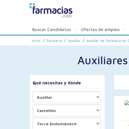
Buscar Candidatos
Ofertas de empleo
Inicio
/
Farmacia
/
Auxiliar
/
Auxiliar de Farmacia en 
Auxiliare
Qué necesitas y dónde