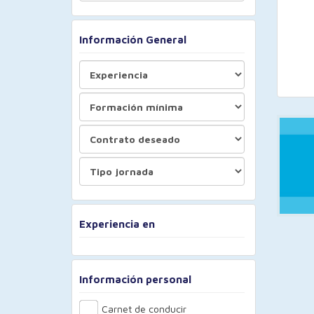
Información General
Experiencia en
Información personal
Carnet de conducir