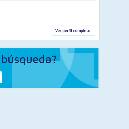
Ver perfil completo
a búsqueda?