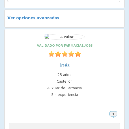
Ver opciones avanzadas
VALIDADO POR FARMACIAS.JOBS
Inés
25 años
Castellón
Auxiliar de Farmacia
Sin experiencia