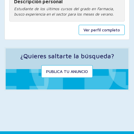
Descripción personal
Estudiante de los últimos cursos del grado en Farmacia,
busco experiencia en el sector para los meses de verano.
Ver perfil completo
¿Quieres saltarte la búsqueda?
PUBLICA TU ANUNCIO