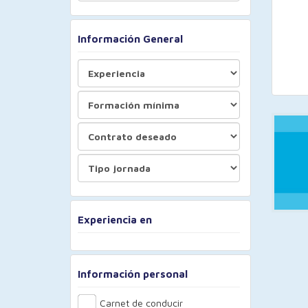
Información General
Experiencia en
Información personal
Carnet de conducir