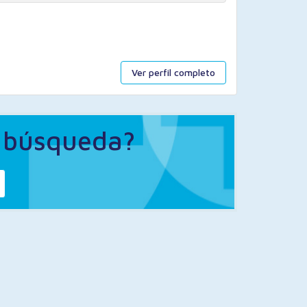
Ver perfil completo
a búsqueda?