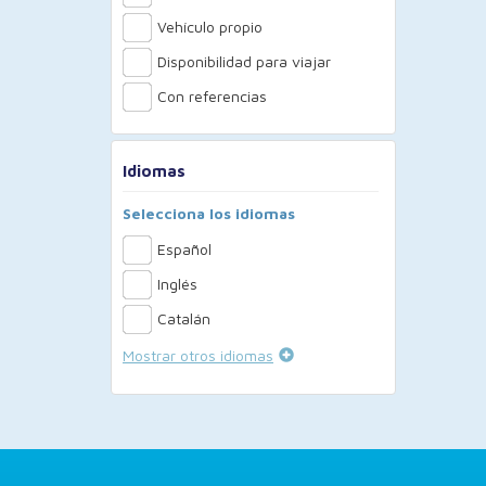
Vehículo propio
Disponibilidad para viajar
Con referencias
Idiomas
Selecciona los idiomas
Español
Inglés
Catalán
Mostrar otros idiomas