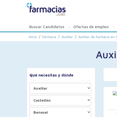
Buscar Candidatos
Ofertas de empleo
Inicio
/
Farmacia
/
Auxiliar
/
Auxiliar de Farmacia en 
Auxi
Qué necesitas y dónde