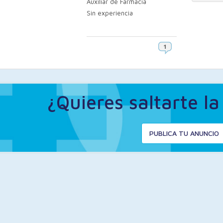
Auxiliar de Farmacia
Sin experiencia
¿Quieres saltarte l
PUBLICA TU ANUNCIO