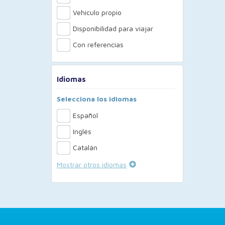
Vehículo propio
Disponibilidad para viajar
Con referencias
Idiomas
Selecciona los idiomas
Español
Inglés
Catalán
Mostrar otros idiomas