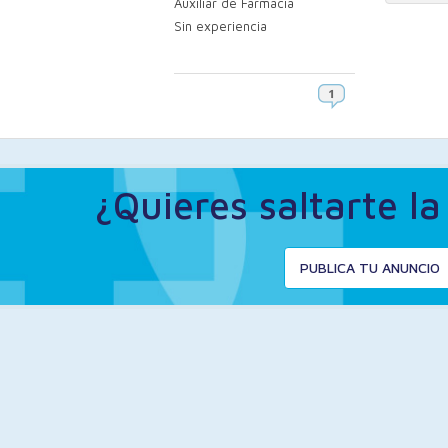
Auxiliar de Farmacia
Sin experiencia
¿Quieres saltarte l
PUBLICA TU ANUNCIO