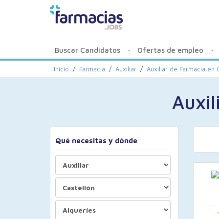
Buscar Candidatos
Ofertas de empleo
Inicio
/
Farmacia
/
Auxiliar
/
Auxiliar de Farmacia en 
Auxil
Qué necesitas y dónde