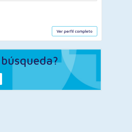
Ver perfil completo
a búsqueda?