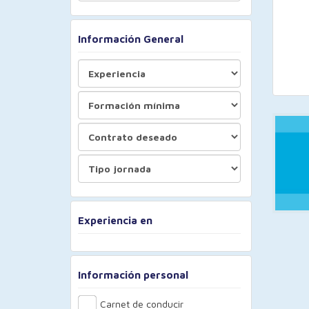
Información General
Experiencia en
Información personal
Carnet de conducir