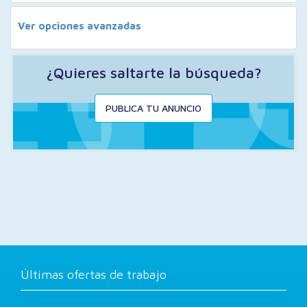
Ver opciones avanzadas
¿Quieres saltarte la búsqueda?
PUBLICA TU ANUNCIO
Últimas ofertas de trabajo