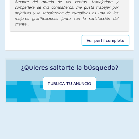
Amante del mundo de las ventas, trabajadora y
compañera de mis compañeros, me gusta trabajar por
objetivos y la satisfacción de cumplirlos es una de las
mejores gratificaciones junto con la satisfacción del
cliente...
Ver perfil completo
¿Quieres saltarte la búsqueda?
PUBLICA TU ANUNCIO