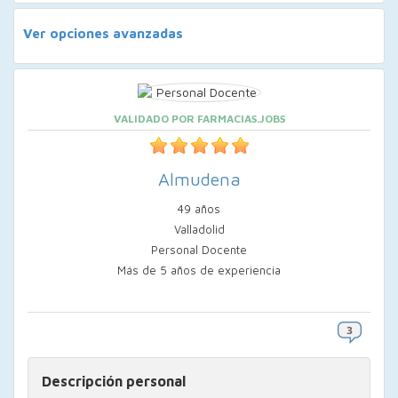
Ver opciones avanzadas
VALIDADO POR FARMACIAS.JOBS
Almudena
49 años
Valladolid
Personal Docente
Más de 5 años de experiencia
Descripción personal