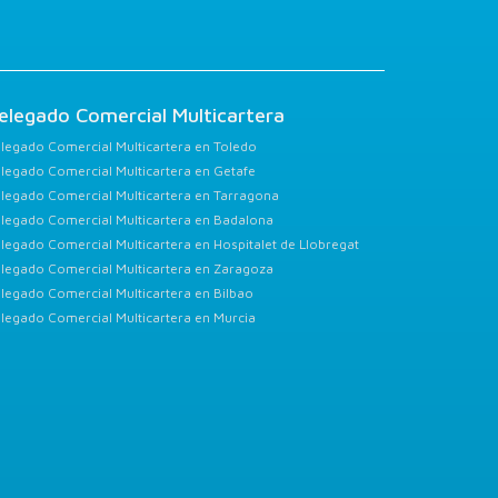
elegado Comercial Multicartera
legado Comercial Multicartera en Toledo
legado Comercial Multicartera en Getafe
legado Comercial Multicartera en Tarragona
legado Comercial Multicartera en Badalona
legado Comercial Multicartera en Hospitalet de Llobregat
legado Comercial Multicartera en Zaragoza
legado Comercial Multicartera en Bilbao
legado Comercial Multicartera en Murcia