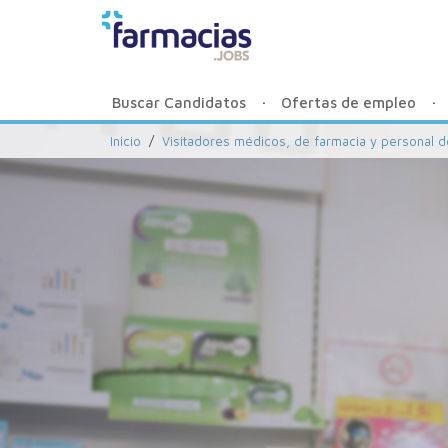
Buscar Candidatos
Ofertas de empleo
Inicio
/
Visitadores médicos, de farmacia y personal 