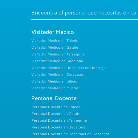
Encuentra el personal que necesitas en tu
Visitador Médico
Visitador Médico en Toledo
Visitador Médico en Getafe
Visitador Médico en Tarragona
Visitador Médico en Badalona
Visitador Médico en Hospitalet de Llobregat
Visitador Médico en Zaragoza
Visitador Médico en Bilbao
Visitador Médico en Murcia
Personal Docente
Personal Docente en Toledo
Personal Docente en Getafe
Personal Docente en Tarragona
Personal Docente en Badalona
Personal Docente en Hospitalet de Llobregat