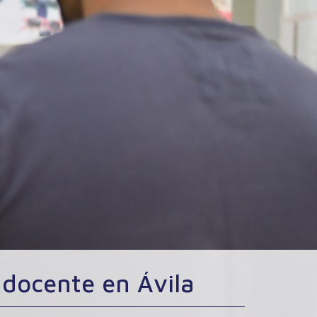
 docente en Ávila