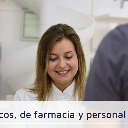
cos, de farmacia y personal