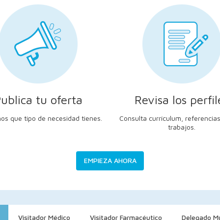
ublica tu oferta
Revisa los perfil
os que tipo de necesidad tienes.
Consulta currículum, referencias
trabajos.
EMPIEZA AHORA
Visitador Médico
Visitador Farmacéutico
Delegado Mu