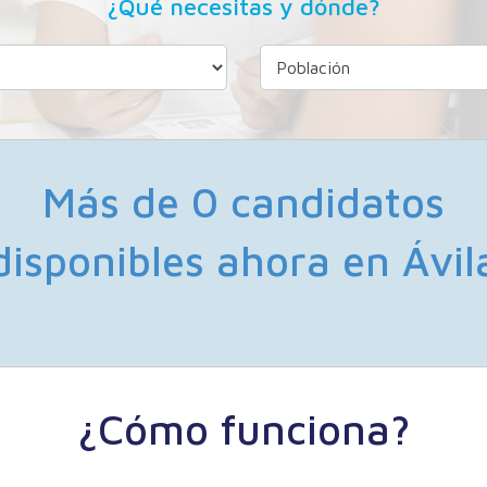
¿Qué necesitas y dónde?
Más de 0 candidatos
disponibles ahora en Ávil
¿Cómo funciona?