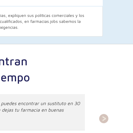
s, expliquen sus políticas comerciales y los
cualificados, en farmacias.jobs sabemos la
xigencias.
ntran
tiempo
 puedes encontrar un sustituto en 30
 dejas tu farmacia en buenas