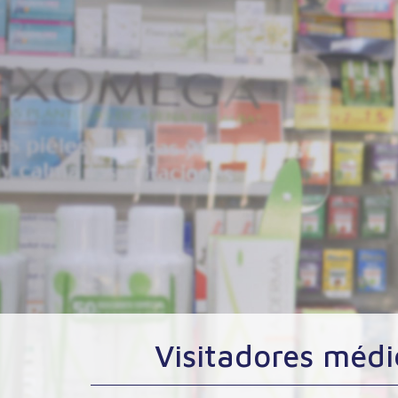
Visitadores médi