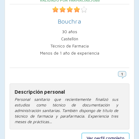
VALIDADO POR FARMACIAS.JOBS
Bouchra
30 años
Castellón
Técnico de Farmacia
Menos de 1 año de experiencia
Descripción personal
Personal sanitario que recientemente finalizó sus
estudios como técnico de documentación y
administración sanitarias. También dispongo de título de
técnico de farmacia y parafarmacia. Experiencia tres
meses de prácticas...
Ver perfil completo