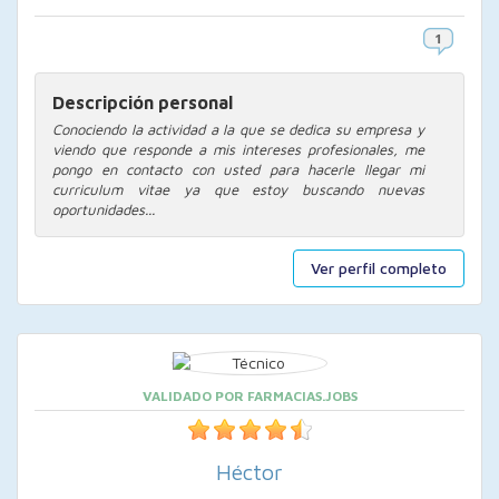
Descripción personal
Conociendo la actividad a la que se dedica su empresa y
viendo que responde a mis intereses profesionales, me
pongo en contacto con usted para hacerle llegar mi
curriculum vitae ya que estoy buscando nuevas
oportunidades...
Ver perfil completo
VALIDADO POR FARMACIAS.JOBS
Héctor