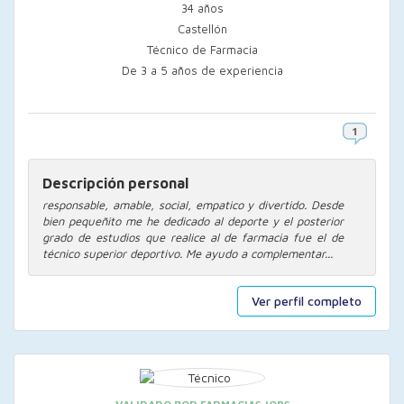
34 años
Castellón
Técnico de Farmacia
De 3 a 5 años de experiencia
Descripción personal
responsable, amable, social, empatico y divertido. Desde
bien pequeñito me he dedicado al deporte y el posterior
grado de estudios que realice al de farmacia fue el de
técnico superior deportivo. Me ayudo a complementar...
Ver perfil completo