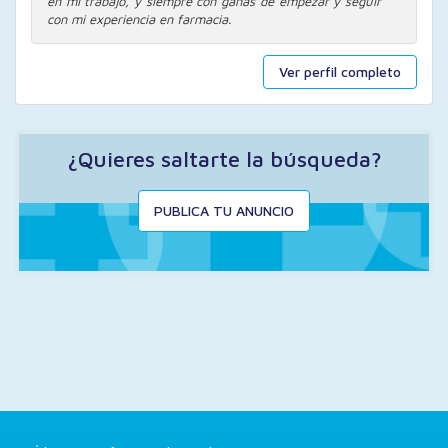
en mi trabajo, y siempre con ganas de empezar y seguir
con mi experiencia en farmacia.
Ver perfil completo
¿Quieres saltarte la búsqueda?
PUBLICA TU ANUNCIO