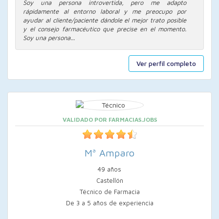
Soy una persona introvertida, pero me adapto
rápidamente al entorno laboral y me preocupo por
ayudar al cliente/paciente dándole el mejor trato posible
y el consejo farmacéutico que precise en el momento.
Soy una persona...
Ver perfil completo
VALIDADO POR FARMACIAS.JOBS
Mª Amparo
49 años
Castellón
Técnico de Farmacia
De 3 a 5 años de experiencia