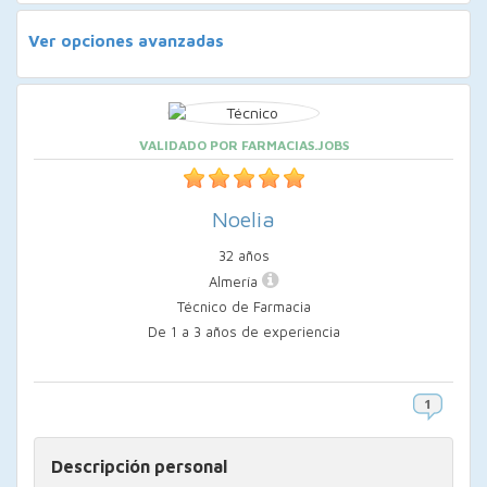
Ver opciones avanzadas
VALIDADO POR FARMACIAS.JOBS
Noelia
32 años
Almería
Técnico de Farmacia
De 1 a 3 años de experiencia
Descripción personal