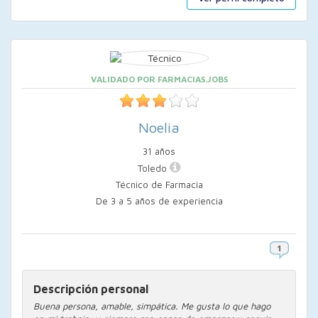
VALIDADO POR FARMACIAS.JOBS
Noelia
31 años
Toledo
Técnico de Farmacia
De 3 a 5 años de experiencia
Descripción personal
Buena persona, amable, simpática. Me gusta lo que hago