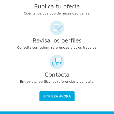
Publica tu oferta
Cuéntanos que tipo de necesidad tienes.
Revisa los perfiles
Consulta currículum, referencias y otros trabajos.
Contacta
Entrevista, verifica las referencias y contrata.
EMPIEZA AHORA