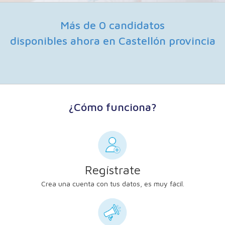
Más de 0 candidatos
disponibles ahora en Castellón provincia
¿Cómo funciona?
Regístrate
Crea una cuenta con tus datos, es muy fácil.