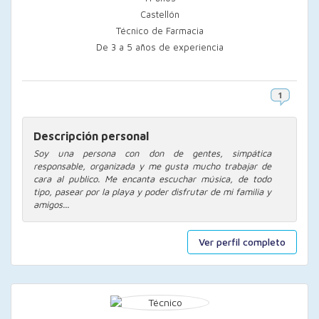
Castellón
Técnico de Farmacia
De 3 a 5 años de experiencia
Descripción personal
Soy una persona con don de gentes, simpática
responsable, organizada y me gusta mucho trabajar de
cara al publico. Me encanta escuchar música, de todo
tipo, pasear por la playa y poder disfrutar de mi familia y
amigos...
Ver perfil completo