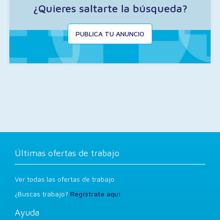
¿Quieres saltarte la búsqueda?
PUBLICA TU ANUNCIO
Últimas ofertas de trabajo
Ver todas las ofertas de trabajo
¿Buscas trabajo?
Regístrate aquí
Ayuda