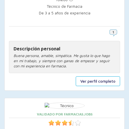
Técnico de Farmacia
De 3 a 5 años de experiencia
Descripción personal
Buena persona, amable, simpática. Me gusta lo que hago
en mi trabajo, y siempre con ganas de empezar y seguir
con mi experiencia en farmacia.
Ver perfil completo
VALIDADO POR FARMACIAS.JOBS