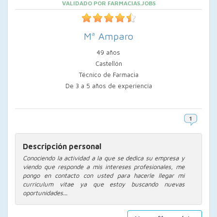
VALIDADO POR FARMACIAS.JOBS
Mª Amparo
49 años
Castellón
Técnico de Farmacia
De 3 a 5 años de experiencia
Descripción personal
Conociendo la actividad a la que se dedica su empresa y
viendo que responde a mis intereses profesionales, me
pongo en contacto con usted para hacerle llegar mi
curriculum vitae ya que estoy buscando nuevas
oportunidades...