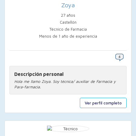
Zoya
27 años
Castellón
Técnico de Farmacia
Menos de 1 año de experiencia
Descripción personal
Hola me llamo Zoya. Soy técnica/ auxiliar de Farmacia y
Para-farmacia.
Ver perfil completo