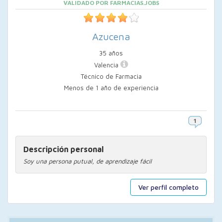
VALIDADO POR FARMACIAS.JOBS
Azucena
35 años
Valencia
Técnico de Farmacia
Menos de 1 año de experiencia
Descripción personal
Soy una persona putual, de aprendizaje fácil
Ver perfil completo