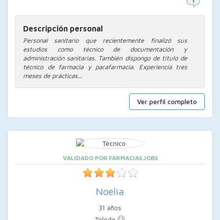
Descripción personal
Personal sanitario que recientemente finalizó sus
estudios como técnico de documentación y
administración sanitarias. También dispongo de título de
técnico de farmacia y parafarmacia. Experiencia tres
meses de prácticas...
Ver perfil completo
VALIDADO POR FARMACIAS.JOBS
Noelia
31 años
Toledo