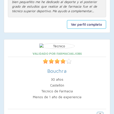
bien pequeñito me he dedicado al deporte y el posterior
grado de estudios que realice al de farmacia fue el de
técnico superior deportivo. Me ayudo a complementar...
Ver perfil completo
VALIDADO POR FARMACIAS.JOBS
Bouchra
30 años
Castellón
Técnico de Farmacia
Menos de 1 año de experiencia