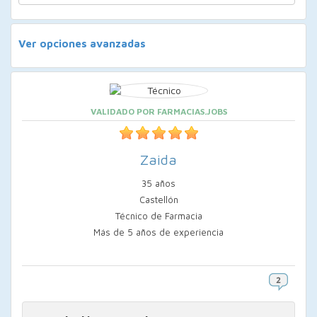
Ver opciones avanzadas
VALIDADO POR FARMACIAS.JOBS
Zaida
35 años
Castellón
Técnico de Farmacia
Más de 5 años de experiencia