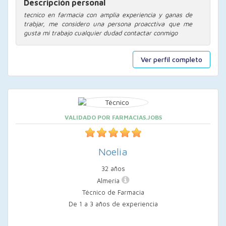
Descripción personal
tecnico en farmacia con amplia experiencia y ganas de
trabjar, me considero una persona proacctiva que me
gusta mi trabajo cualquier dudad contactar conmigo
Ver perfil completo
VALIDADO POR FARMACIAS.JOBS
Noelia
32 años
Almería
Técnico de Farmacia
De 1 a 3 años de experiencia