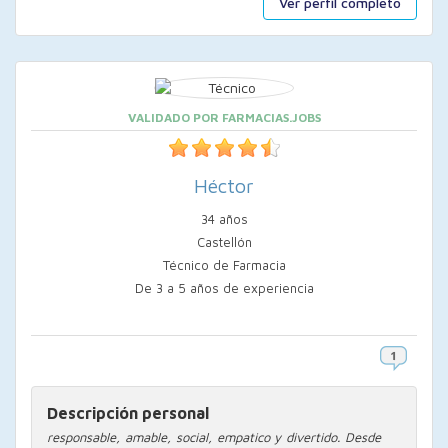
Ver perfil completo
VALIDADO POR FARMACIAS.JOBS
Héctor
34 años
Castellón
Técnico de Farmacia
De 3 a 5 años de experiencia
Descripción personal
responsable, amable, social, empatico y divertido. Desde