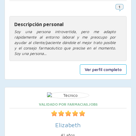
Descripción personal
Soy una persona introvertida, pero me adapto
rápidamente al entorno laboral y me preocupo por
ayudar al cliente/paciente dándole el mejor trato posible
y el consejo farmacéutico que precise en el momento.
Soy una persona...
Ver perfil completo
VALIDADO POR FARMACIAS.JOBS
Elizabeth
41 años