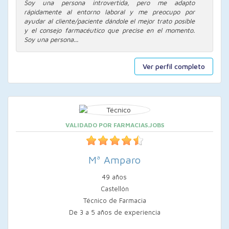
Soy una persona introvertida, pero me adapto
rápidamente al entorno laboral y me preocupo por
ayudar al cliente/paciente dándole el mejor trato posible
y el consejo farmacéutico que precise en el momento.
Soy una persona...
Ver perfil completo
VALIDADO POR FARMACIAS.JOBS
Mª Amparo
49 años
Castellón
Técnico de Farmacia
De 3 a 5 años de experiencia