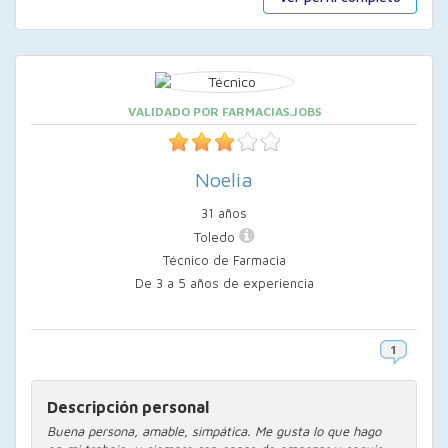
VALIDADO POR FARMACIAS.JOBS
Noelia
31 años
Toledo
Técnico de Farmacia
De 3 a 5 años de experiencia
Descripción personal
Buena persona, amable, simpática. Me gusta lo que hago