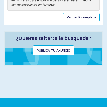
en mi trabajo, y siempre con ganas de empezar y seguir
con mi experiencia en farmacia.
Ver perfil completo
¿Quieres saltarte la búsqueda?
PUBLICA TU ANUNCIO