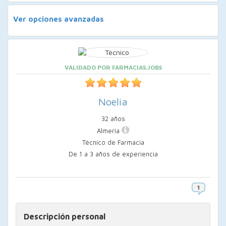
Ver opciones avanzadas
VALIDADO POR FARMACIAS.JOBS
Noelia
32 años
Almería
Técnico de Farmacia
De 1 a 3 años de experiencia
Descripción personal