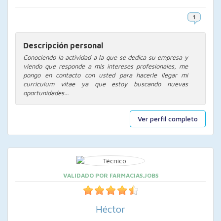
Descripción personal
Conociendo la actividad a la que se dedica su empresa y
viendo que responde a mis intereses profesionales, me
pongo en contacto con usted para hacerle llegar mi
curriculum vitae ya que estoy buscando nuevas
oportunidades...
Ver perfil completo
VALIDADO POR FARMACIAS.JOBS
Héctor