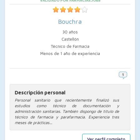
VALIDADO POR FARMACIAS.JOBS
Bouchra
30 años
Castellón
Técnico de Farmacia
Menos de 1 año de experiencia
Descripción personal
Personal sanitario que recientemente finalizó sus
estudios como técnico de documentación y
administración sanitarias. También dispongo de título de
técnico de farmacia y parafarmacia. Experiencia tres
meses de prácticas...
Ver perfil completo