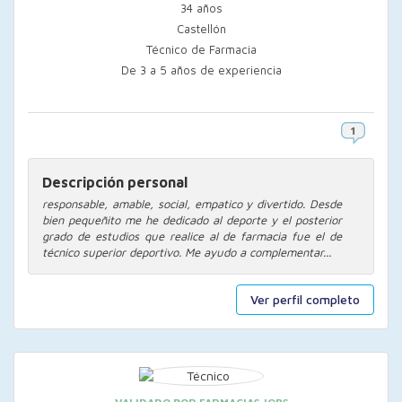
34 años
Castellón
Técnico de Farmacia
De 3 a 5 años de experiencia
Descripción personal
responsable, amable, social, empatico y divertido. Desde
bien pequeñito me he dedicado al deporte y el posterior
grado de estudios que realice al de farmacia fue el de
técnico superior deportivo. Me ayudo a complementar...
Ver perfil completo