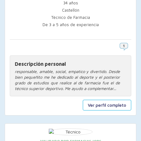
34 años
Castellón
Técnico de Farmacia
De 3 a 5 años de experiencia
Descripción personal
responsable, amable, social, empatico y divertido. Desde
bien pequeñito me he dedicado al deporte y el posterior
grado de estudios que realice al de farmacia fue el de
técnico superior deportivo. Me ayudo a complementar...
Ver perfil completo