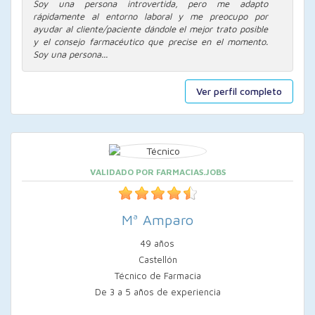
Soy una persona introvertida, pero me adapto
rápidamente al entorno laboral y me preocupo por
ayudar al cliente/paciente dándole el mejor trato posible
y el consejo farmacéutico que precise en el momento.
Soy una persona...
Ver perfil completo
VALIDADO POR FARMACIAS.JOBS
Mª Amparo
49 años
Castellón
Técnico de Farmacia
De 3 a 5 años de experiencia