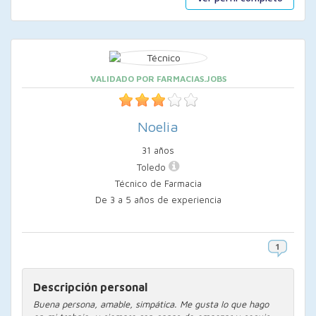
VALIDADO POR FARMACIAS.JOBS
Noelia
31 años
Toledo
Técnico de Farmacia
De 3 a 5 años de experiencia
Descripción personal
Buena persona, amable, simpática. Me gusta lo que hago