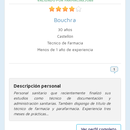
VALIDADO POR FARMACIAS.JOBS
Bouchra
30 años
Castellón
Técnico de Farmacia
Menos de 1 año de experiencia
Descripción personal
Personal sanitario que recientemente finalizó sus
estudios como técnico de documentación y
administración sanitarias. También dispongo de título de
técnico de farmacia y parafarmacia. Experiencia tres
meses de prácticas...
Ver perfil completo