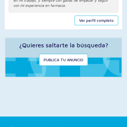
en mi trabajo, y siempre con ganas de empezar y seguir
con mi experiencia en farmacia.
Ver perfil completo
¿Quieres saltarte la búsqueda?
PUBLICA TU ANUNCIO