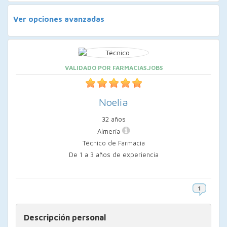
Ver opciones avanzadas
VALIDADO POR FARMACIAS.JOBS
Noelia
32 años
Almería
Técnico de Farmacia
De 1 a 3 años de experiencia
Descripción personal