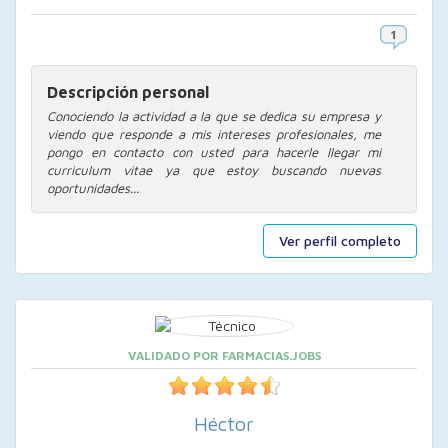
Descripción personal
Conociendo la actividad a la que se dedica su empresa y
viendo que responde a mis intereses profesionales, me
pongo en contacto con usted para hacerle llegar mi
curriculum vitae ya que estoy buscando nuevas
oportunidades...
Ver perfil completo
VALIDADO POR FARMACIAS.JOBS
Héctor