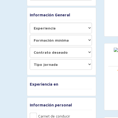
Información General
Experiencia en
Información personal
Carnet de conducir