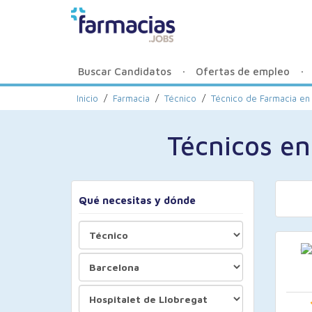
Buscar Candidatos
Ofertas de empleo
Inicio
/
Farmacia
/
Técnico
/
Técnico de Farmacia en
Técnicos en
Qué necesitas y dónde