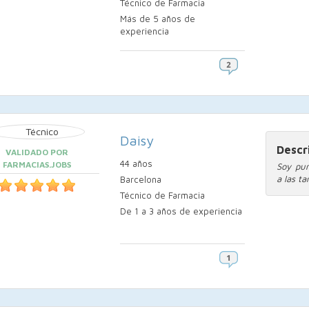
Técnico de Farmacia
Más de 5 años de
experiencia
Daisy
Descr
VALIDADO POR
44 años
FARMACIAS.JOBS
Soy pun
a las ta
Barcelona
Técnico de Farmacia
De 1 a 3 años de experiencia