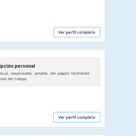
Ver perfil completo
ipción personal
tual, responsable, amable, me adapto facilmente
reas del trabajo
Ver perfil completo