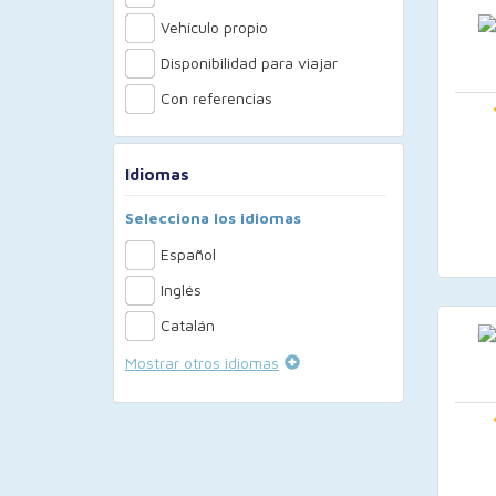
Vehículo propio
Disponibilidad para viajar
Con referencias
Idiomas
Selecciona los idiomas
Español
Inglés
Catalán
Mostrar otros idiomas