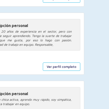
ipción personal
20 años de experiencia en el sector, pero con
e seguir aprendiendo. Tengo la suerte de trabajar
que me gusta, por eso lo hago con pasión.
ad de trabajo en equipo. Responsable,
Ver perfil completo
ipción personal
 chica activa, aprendo muy rápido, soy simpática,
a trabajar en equipo.