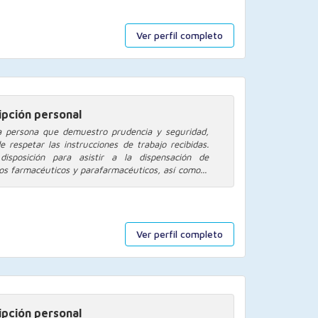
Ver perfil completo
ipción personal
 persona que demuestro prudencia y seguridad,
e respetar las instrucciones de trabajo recibidas.
disposición para asistir a la dispensación de
os farmacéuticos y parafarmacéuticos, así como...
Ver perfil completo
ipción personal