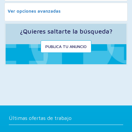
Ver opciones avanzadas
¿Quieres saltarte la búsqueda?
PUBLICA TU ANUNCIO
Últimas ofertas de trabajo