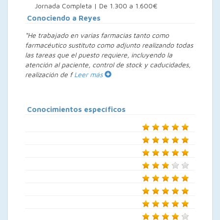
Jornada Completa | De 1.300 a 1.600€
Conociendo a Reyes
“He trabajado en varias farmacias tanto como
farmacéutico sustituto como adjunto realizando todas
las tareas que el puesto requiere, incluyendo la
atención al paciente, control de stock y caducidades,
realización de f
Leer más
Conocimientos específicos