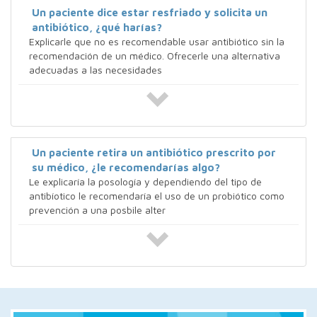
Un paciente dice estar resfriado y solicita un
antibiótico, ¿qué harías?
Explicarle que no es recomendable usar antibiótico sin la
recomendación de un médico. Ofrecerle una alternativa
adecuadas a las necesidades
Un paciente retira un antibiótico prescrito por
su médico, ¿le recomendarías algo?
Le explicaría la posología y dependiendo del tipo de
antibíotico le recomendaría el uso de un probiótico como
prevención a una posbile alter