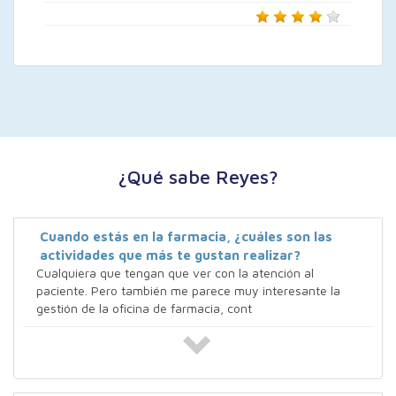
¿Qué sabe Reyes?
Cuando estás en la farmacia, ¿cuáles son las
actividades que más te gustan realizar?
Cualquiera que tengan que ver con la atención al
paciente. Pero también me parece muy interesante la
gestión de la oficina de farmacia, cont