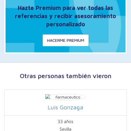
Hazte Premium para ver todas las
referencias y recibir asesoramiento
personalizado
HACERME PREMIUM
Otras personas también vieron
Luis Gonzaga
33 años
Sevilla