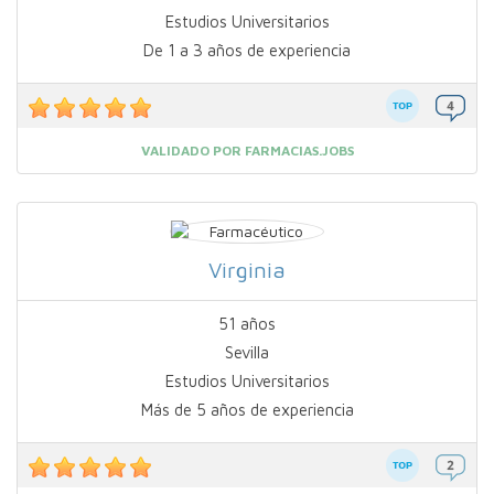
Estudios Universitarios
De 1 a 3 años de experiencia
VALIDADO POR FARMACIAS.JOBS
Virginia
51 años
Sevilla
Estudios Universitarios
Más de 5 años de experiencia