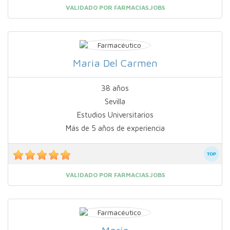
VALIDADO POR FARMACIAS.JOBS
Maria Del Carmen
38 años
Sevilla
Estudios Universitarios
Más de 5 años de experiencia
VALIDADO POR FARMACIAS.JOBS