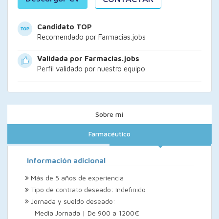
Candidato TOP
Recomendado por Farmacias.jobs
Validada por Farmacias.jobs
Perfil validado por nuestro equipo
Sobre mí
Farmacéutico
Información adicional
Más de 5 años de experiencia
Tipo de contrato deseado: Indefinido
Jornada y sueldo deseado:
Media Jornada | De 900 a 1200€