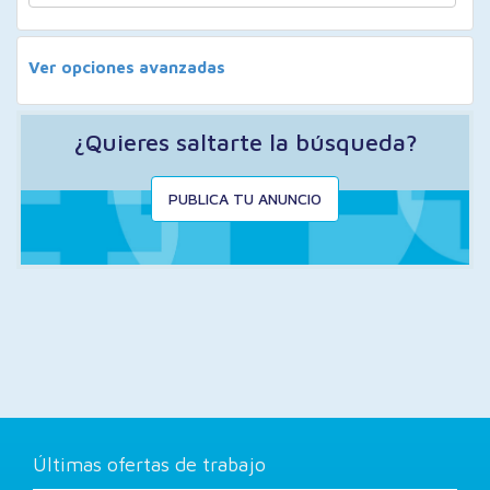
Ver opciones avanzadas
¿Quieres saltarte la búsqueda?
PUBLICA TU ANUNCIO
Últimas ofertas de trabajo