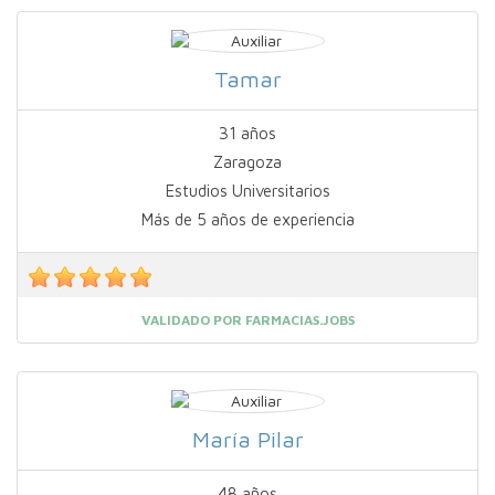
Tamar
31 años
Zaragoza
Estudios Universitarios
Más de 5 años de experiencia
VALIDADO POR FARMACIAS.JOBS
María Pilar
48 años