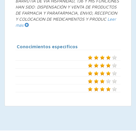
BARRUTIA DE VIA HISPANIDAD, 136 Y MIS FUNCIONES
HAN SIDO: DISPENSACIÓN Y VENTA DE PRODUCTOS
DE FARMACIA Y PARAFARMACIA, ENVIO, RECEPCION
Y COLOCACION DE MEDICAMENTOS Y PRODUC
Leer
más
Conocimientos específicos