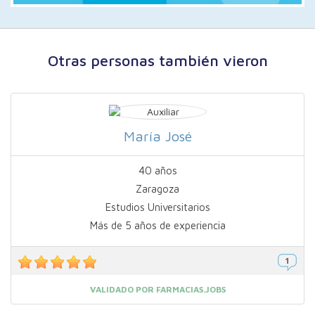
Otras personas también vieron
María José
40 años
Zaragoza
Estudios Universitarios
Más de 5 años de experiencia
VALIDADO POR FARMACIAS.JOBS