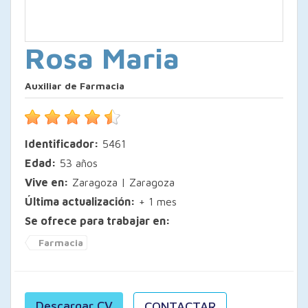
Rosa Maria
Auxiliar de Farmacia
Identificador:
5461
Edad:
53 años
Vive en:
Zaragoza | Zaragoza
Última actualización:
+ 1 mes
Se ofrece para trabajar en:
Farmacia
Descargar CV
CONTACTAR