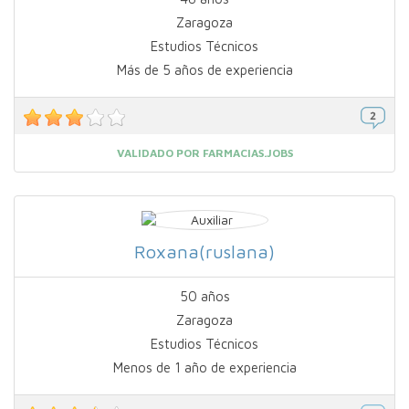
Zaragoza
Estudios Técnicos
Más de 5 años de experiencia
VALIDADO POR FARMACIAS.JOBS
Roxana(ruslana)
50 años
Zaragoza
Estudios Técnicos
Menos de 1 año de experiencia