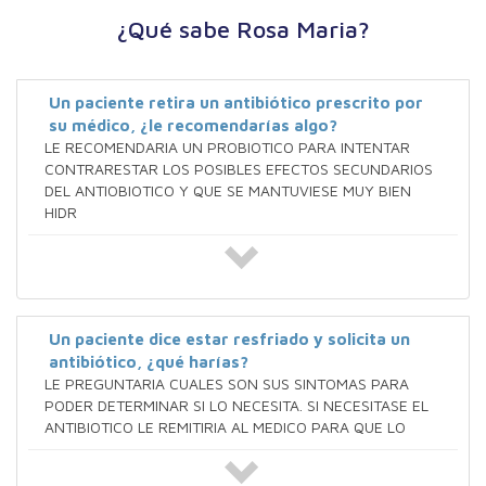
¿Qué sabe Rosa Maria?
Un paciente retira un antibiótico prescrito por
su médico, ¿le recomendarías algo?
LE RECOMENDARIA UN PROBIOTICO PARA INTENTAR
CONTRARESTAR LOS POSIBLES EFECTOS SECUNDARIOS
DEL ANTIOBIOTICO Y QUE SE MANTUVIESE MUY BIEN
HIDR
Un paciente dice estar resfriado y solicita un
antibiótico, ¿qué harías?
LE PREGUNTARIA CUALES SON SUS SINTOMAS PARA
PODER DETERMINAR SI LO NECESITA. SI NECESITASE EL
ANTIBIOTICO LE REMITIRIA AL MEDICO PARA QUE LO