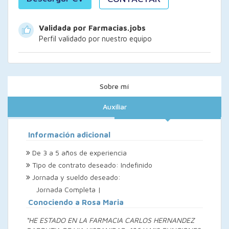
Validada por Farmacias.jobs
Perfil validado por nuestro equipo
Sobre mí
Auxiliar
Información adicional
De 3 a 5 años de experiencia
Tipo de contrato deseado: Indefinido
Jornada y sueldo deseado:
Jornada Completa |
Conociendo a Rosa Maria
“HE ESTADO EN LA FARMACIA CARLOS HERNANDEZ