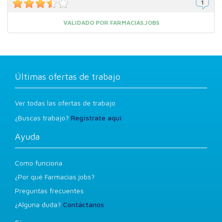
VALIDADO POR FARMACIAS.JOBS
Últimas ofertas de trabajo
Ver todas las ofertas de trabajo
¿Buscas trabajo?
Regístrate aquí
Ayuda
Como funciona
¿Por qué Farmacias.jobs?
Preguntas frecuentes
¿Alguna duda?
Contáctanos