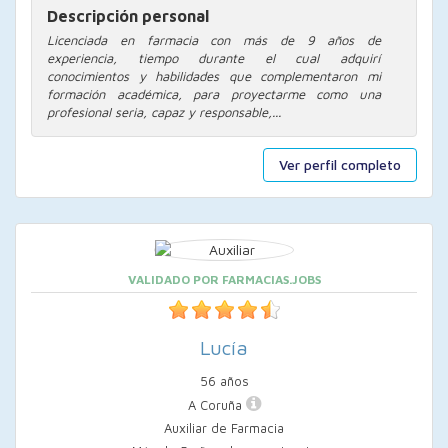
Descripción personal
Licenciada en farmacia con más de 9 años de
experiencia, tiempo durante el cual adquirí
conocimientos y habilidades que complementaron mi
formación académica, para proyectarme como una
profesional seria, capaz y responsable,...
Ver perfil completo
VALIDADO POR FARMACIAS.JOBS
Lucía
56 años
A Coruña
Auxiliar de Farmacia