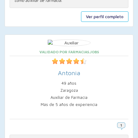
como auxiliar de farmacia.
Ver perfil completo
VALIDADO POR FARMACIAS.JOBS
Antonia
49 años
Zaragoza
Auxiliar de Farmacia
Más de 5 años de experiencia