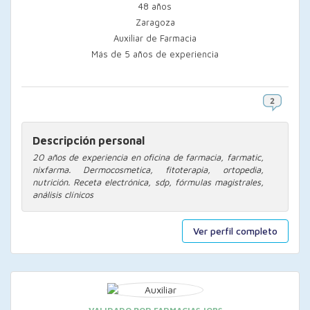
48 años
Zaragoza
Auxiliar de Farmacia
Más de 5 años de experiencia
Descripción personal
20 años de experiencia en oficina de farmacia, farmatic,
nixfarma. Dermocosmetica, fitoterapia, ortopedia,
nutrición. Receta electrónica, sdp, fórmulas magistrales,
análisis clínicos
Ver perfil completo