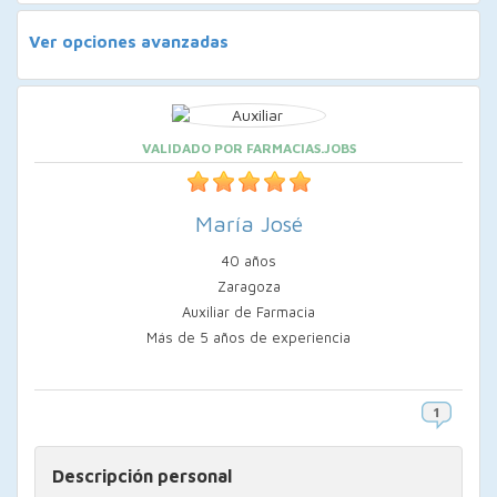
Ver opciones avanzadas
VALIDADO POR FARMACIAS.JOBS
María José
40 años
Zaragoza
Auxiliar de Farmacia
Más de 5 años de experiencia
Descripción personal