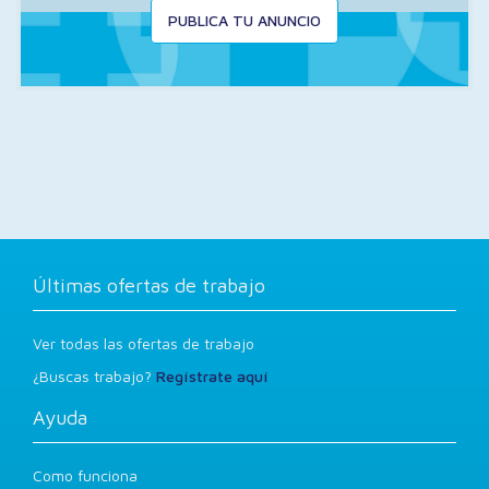
PUBLICA TU ANUNCIO
Últimas ofertas de trabajo
Ver todas las ofertas de trabajo
¿Buscas trabajo?
Regístrate aquí
Ayuda
Como funciona