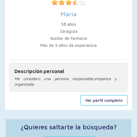
María
58 años
Zaragoza
Auxiliar de Farmacia
Más de 5 años de experiencia
Descripción personal
Me considero una persona responsable,empatica y
organizada.
Ver perfil completo
¿Quieres saltarte la búsqueda?