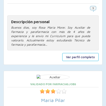
Descripción personal
Buenos días, soy Rosa María Morer. Soy Auxiliar de
Farmacia y parafarmacia con más de 4 años de
experiencia y le envío mi Curriculum para que pueda
valorarlo. Actualmente estoy estudiando Técnico de
farmacia y parafarmacia...
Ver perfil completo
VALIDADO POR FARMACIAS.JOBS
María Pilar