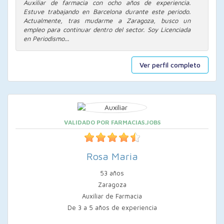
Auxiliar de farmacia con ocho años de experiencia.
Estuve trabajando en Barcelona durante este periodo.
Actualmente, tras mudarme a Zaragoza, busco un
empleo para continuar dentro del sector. Soy Licenciada
en Periodismo...
Ver perfil completo
VALIDADO POR FARMACIAS.JOBS
Rosa Maria
53 años
Zaragoza
Auxiliar de Farmacia
De 3 a 5 años de experiencia