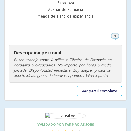
Zaragoza
Auxiliar de Farmacia
Menos de 1 año de experiencia
Descripción personal
Busco trabajo como Auxiliar o Técnico de Farmacia en
Zaragoza o alrededores. No importa por horas o media
jornada. Disponibilidad inmediata. Soy alegre, proactiva,
aporto ideas, ganas de innovar, aprendo rápido a gusto...
Ver perfil completo
VALIDADO POR FARMACIAS.JOBS