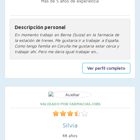
Más de 5 años de experiencia
Descripción personal
En momento trabajo en Berna (Suiza) en la farmacia de
la estación de trenes. Me gustaría ir a trabajar a España.
Como tengo familia en Coruña me gustaría estar cerca y
trabajar ahí. Pero me daría igual trabajar en...
Ver perfil completo
VALIDADO POR FARMACIAS.JOBS
Silvia
48 años