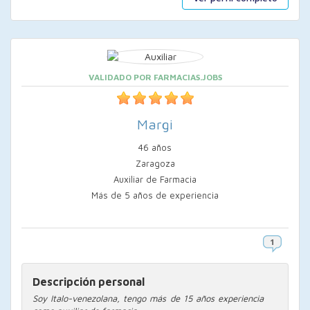
VALIDADO POR FARMACIAS.JOBS
Margi
46 años
Zaragoza
Auxiliar de Farmacia
Más de 5 años de experiencia
Descripción personal
Soy Italo-venezolana, tengo más de 15 años experiencia