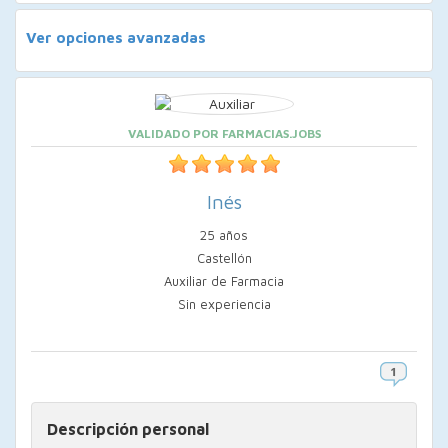
Ver opciones avanzadas
VALIDADO POR FARMACIAS.JOBS
Inés
25 años
Castellón
Auxiliar de Farmacia
Sin experiencia
Descripción personal