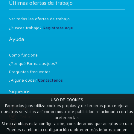
Últimas ofertas de trabajo
Ver todas las ofertas de trabajo
¿Buscas trabajo?
Regístrate aquí
Ayuda
Como funciona
¿Por qué Farmacias.jobs?
Preguntas frecuentes
¿Alguna duda?
Contáctanos
Síguenos
USO DE COOKIES
Farmacias.jobs utiliza cookies propias y de terceros para mejorar
Facebook
nuestros servicios así como mostrarte publicidad relacionada con tus
Twitter
preferencias.
Si no cambias esta configuración, consideramos que aceptas su uso.
LinkedIn
Puedes cambiar la configuración u obtener más información en