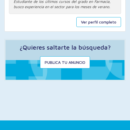
Estudiante de los últimos cursos del grado en Farmacia,
busco experiencia en el sector para los meses de verano.
Ver perfil completo
¿Quieres saltarte la búsqueda?
PUBLICA TU ANUNCIO