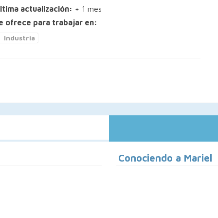
ltima actualización:
+ 1 mes
e ofrece para trabajar en:
Industria
Conociendo a Mariel