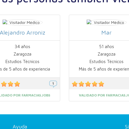
Alejandro Arroniz
Mar
34 años
51 años
Zaragoza
Zaragoza
Estudios Técnicos
Estudios Técnicos
s de 5 años de experiencia
Más de 5 años de experien
LIDADO POR FARMACIAS.JOBS
VALIDADO POR FARMACIAS.J
Ayuda
S