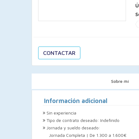
Ú
S
CONTACTAR
Sobre mí
Información adicional
Sin experiencia
Tipo de contrato deseado: Indefinido
Jornada y sueldo deseado:
Jornada Completa | De 1.300 a 1.600€