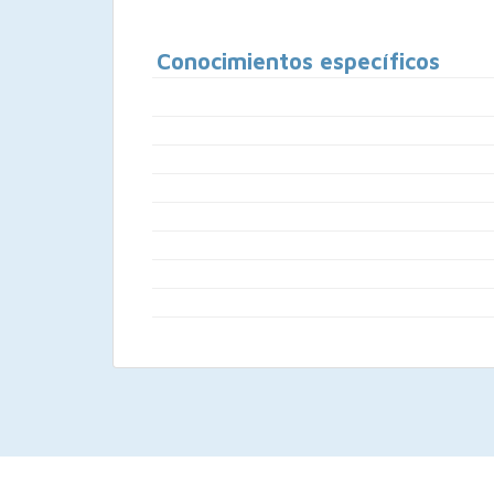
Conocimientos específicos