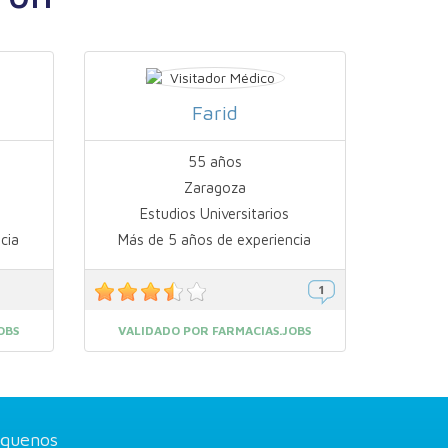
Farid
55 años
Zaragoza
Estudios Universitarios
cia
Más de 5 años de experiencia
OBS
VALIDADO POR FARMACIAS.JOBS
íguenos