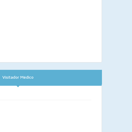
Visitador Médico