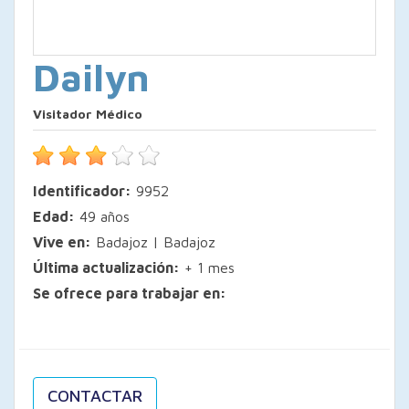
Dailyn
Visitador Médico
Identificador:
9952
Edad:
49 años
Vive en:
Badajoz | Badajoz
Última actualización:
+ 1 mes
Se ofrece para trabajar en:
CONTACTAR