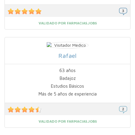
VALIDADO POR FARMACIAS.JOBS
Rafael
63 años
Badajoz
Estudios Básicos
Más de 5 años de experiencia
VALIDADO POR FARMACIAS.JOBS