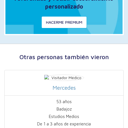
personalizado
HACERME PREMIUM
Otras personas también vieron
Mercedes
53 años
Badajoz
Estudios Medios
De 1 a 3 años de experiencia