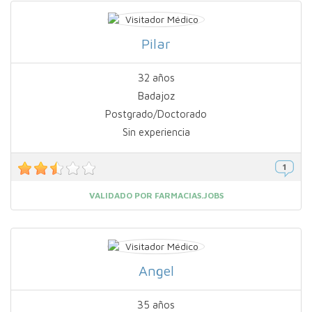
Pilar
32 años
Badajoz
Postgrado/Doctorado
Sin experiencia
VALIDADO POR FARMACIAS.JOBS
Angel
35 años