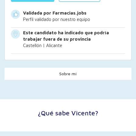
Validada por Farmacias.jobs
Perfil validado por nuestro equipo
Este candidato ha indicado que podría
trabajar fuera de su provincia
Castellón | Alicante
Sobre mí
¿Qué sabe Vicente?