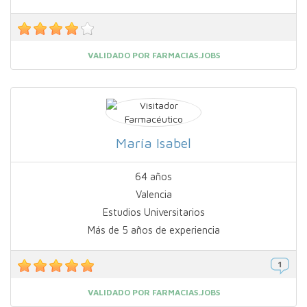
VALIDADO POR FARMACIAS.JOBS
María Isabel
64 años
Valencia
Estudios Universitarios
Más de 5 años de experiencia
VALIDADO POR FARMACIAS.JOBS