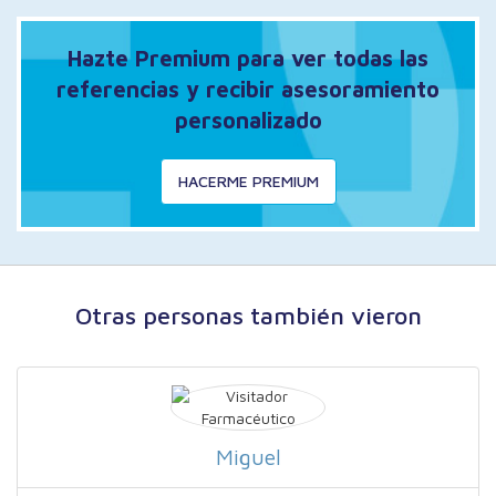
Hazte Premium para ver todas las
referencias y recibir asesoramiento
personalizado
HACERME PREMIUM
Otras personas también vieron
Miguel