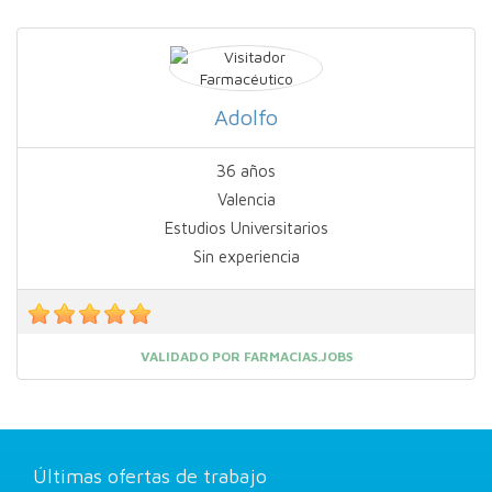
Adolfo
36 años
Valencia
Estudios Universitarios
Sin experiencia
VALIDADO POR FARMACIAS.JOBS
Últimas ofertas de trabajo