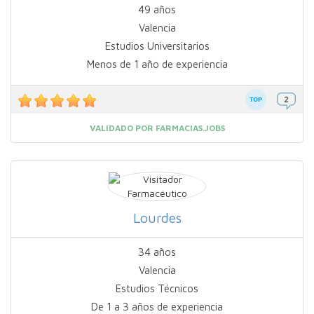
49 años
Valencia
Estudios Universitarios
Menos de 1 año de experiencia
VALIDADO POR FARMACIAS.JOBS
Lourdes
34 años
Valencia
Estudios Técnicos
De 1 a 3 años de experiencia