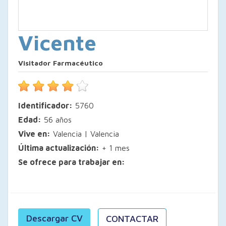
Vicente
Visitador Farmacéutico
Identificador:
5760
Edad:
56 años
Vive en:
Valencia | Valencia
Última actualización:
+ 1 mes
Se ofrece para trabajar en:
Descargar CV
CONTACTAR