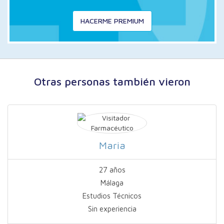
HACERME PREMIUM
Otras personas también vieron
Maria
27 años
Málaga
Estudios Técnicos
Sin experiencia