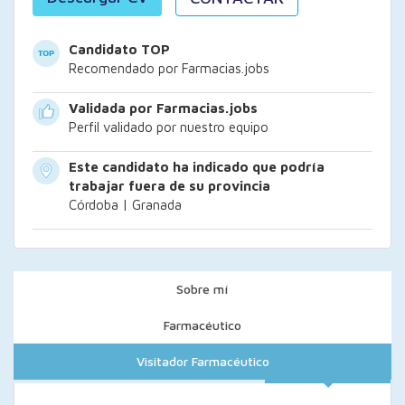
Candidato TOP
Recomendado por Farmacias.jobs
Validada por Farmacias.jobs
Perfil validado por nuestro equipo
Este candidato ha indicado que podría
trabajar fuera de su provincia
Córdoba | Granada
Sobre mí
Farmacéutico
Visitador Farmacéutico