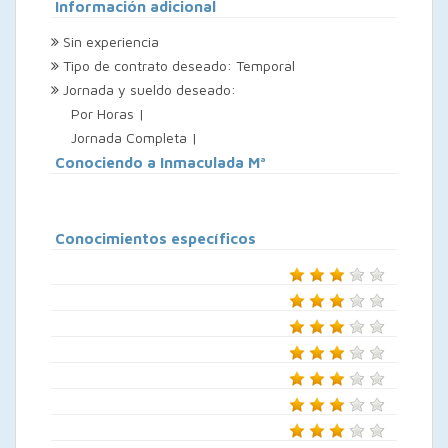
Información adicional
Sin experiencia
Tipo de contrato deseado: Temporal
Jornada y sueldo deseado:
Por Horas |
Jornada Completa |
Conociendo a Inmaculada Mª
Conocimientos específicos