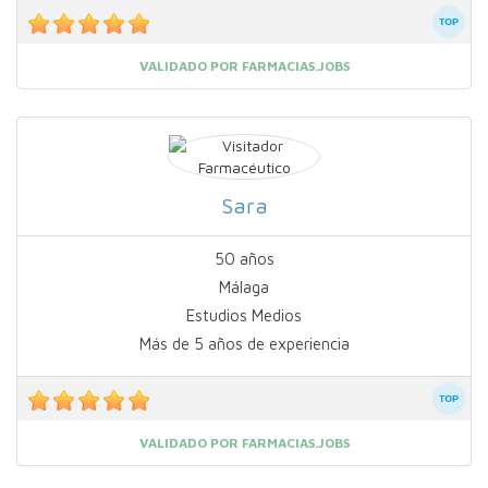
VALIDADO POR FARMACIAS.JOBS
Sara
50 años
Málaga
Estudios Medios
Más de 5 años de experiencia
VALIDADO POR FARMACIAS.JOBS