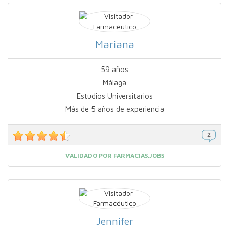
Mariana
59 años
Málaga
Estudios Universitarios
Más de 5 años de experiencia
VALIDADO POR FARMACIAS.JOBS
Jennifer