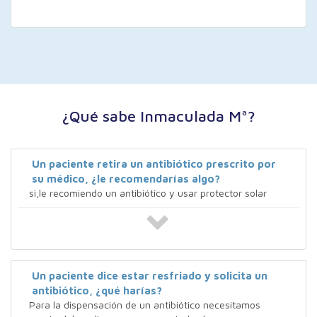
¿Qué sabe Inmaculada Mª?
Un paciente retira un antibiótico prescrito por
su médico, ¿le recomendarías algo?
si,le recomiendo un antibiótico y usar protector solar
Un paciente dice estar resfriado y solicita un
antibiótico, ¿qué harías?
Para la dispensación de un antibiótico necesitamos