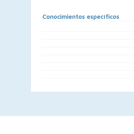
Conocimientos específicos