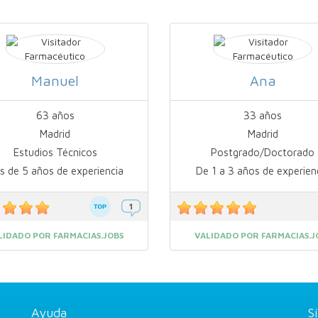
Manuel
Ana
63 años
33 años
Madrid
Madrid
Estudios Técnicos
Postgrado/Doctorado
s de 5 años de experiencia
De 1 a 3 años de experien
LIDADO POR FARMACIAS.JOBS
VALIDADO POR FARMACIAS.J
Ayuda
S