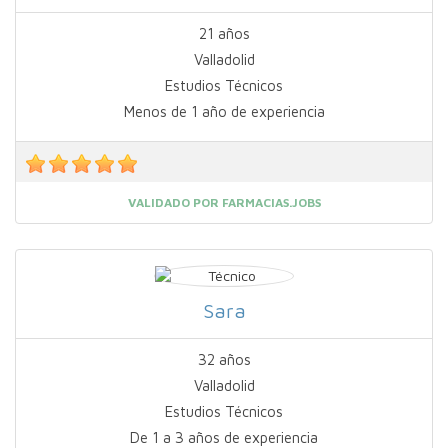
21 años
Valladolid
Estudios Técnicos
Menos de 1 año de experiencia
VALIDADO POR FARMACIAS.JOBS
Sara
32 años
Valladolid
Estudios Técnicos
De 1 a 3 años de experiencia