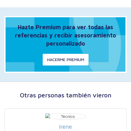
Hazte Premium para ver todas las
referencias y recibir asesoramiento
personalizado
HACERME PREMIUM
Otras personas también vieron
Irene