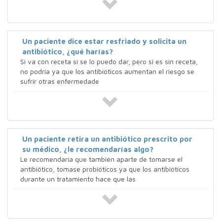
Un paciente dice estar resfriado y solicita un
antibiótico, ¿qué harías?
Si va con receta si se lo puedo dar, pero si es sin receta,
no podría ya que los antibióticos aumentan el riesgo se
sufrir otras enfermedade
Un paciente retira un antibiótico prescrito por
su médico, ¿le recomendarías algo?
Le recomendaría que también aparte de tomarse el
antibiótico, tomase probióticos ya que los antibióticos
durante un tratamiento hace que las