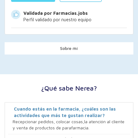
Validada por Farmacias.jobs
Perfil validado por nuestro equipo
Sobre mí
¿Qué sabe Nerea?
Cuando estás en la farmacia, ¿cuáles son las
actividades que más te gustan realizar?
Recepcionar pedidos, colocar cosas,la atención al cliente
y venta de productos de parafarmacia.