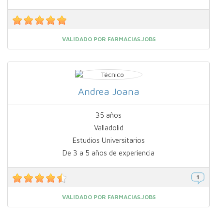
VALIDADO POR FARMACIAS.JOBS
Andrea Joana
35 años
Valladolid
Estudios Universitarios
De 3 a 5 años de experiencia
VALIDADO POR FARMACIAS.JOBS