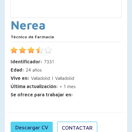
Nerea
Técnico de Farmacia
Identificador:
7331
Edad:
24 años
Vive en:
Valladolid | Valladolid
Última actualización:
+ 1 mes
Se ofrece para trabajar en:
Descargar CV
CONTACTAR