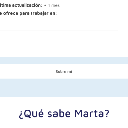
ltima actualización:
+ 1 mes
e ofrece para trabajar en:
Sobre mí
¿Qué sabe Marta?