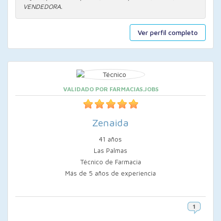
VENDEDORA.
Ver perfil completo
VALIDADO POR FARMACIAS.JOBS
Zenaida
41 años
Las Palmas
Técnico de Farmacia
Más de 5 años de experiencia