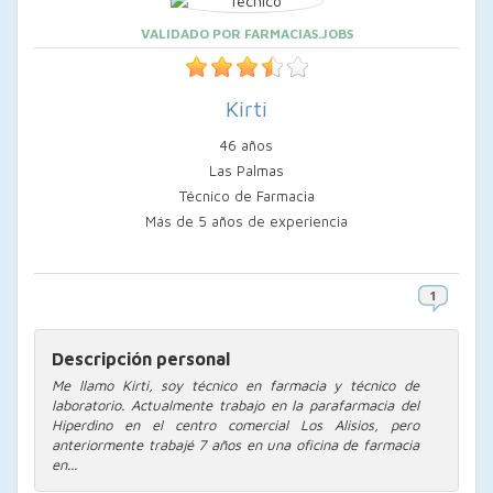
VALIDADO POR FARMACIAS.JOBS
Kirti
46 años
Las Palmas
Técnico de Farmacia
Más de 5 años de experiencia
Descripción personal
Me llamo Kirti, soy técnico en farmacia y técnico de
laboratorio. Actualmente trabajo en la parafarmacia del
Hiperdino en el centro comercial Los Alisios, pero
anteriormente trabajé 7 años en una oficina de farmacia
en...