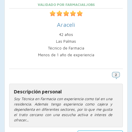
VALIDADO POR FARMACIAS.JOBS
Araceli
42 años
Las Palmas
Técnico de Farmacia
Menos de 1 año de experiencia
Descripción personal
Soy Técnica en Farmacia con experiencia como tal en una
residencia. Además tengo esperiencia como cajera y
dependienta en diferentes sectores, por lo que me gusta
el trato cercano con una escucha activa e interes de
ofrecer...