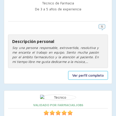
Técnico de Farmacia
De 3 a 5 años de experiencia
Descripción personal
Soy una persona responsable, extrovertida, resolutiva y
me encanta el trabajo en equipo. Siento mucha pasión
por el ámbito farmacéutico y la atención al paciente. En
mi tiempo libre me gusta dedicarme a la música,...
Ver perfil completo
VALIDADO POR FARMACIAS.JOBS