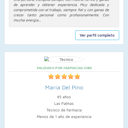
de aprender y obtener experiencia. Muy dedicada y
comprometida con el trabajo, siempre fiel y con ganas de
crecer tanto personal como profesionalmente. Con
mucha energía...
Ver perfil completo
VALIDADO POR FARMACIAS.JOBS
María Del Pino
45 años
Las Palmas
Técnico de Farmacia
Menos de 1 año de experiencia