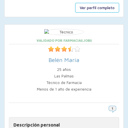
Ver perfil completo
VALIDADO POR FARMACIAS.JOBS
Belén María
25 años
Las Palmas
Técnico de Farmacia
Menos de 1 año de experiencia
Descripción personal