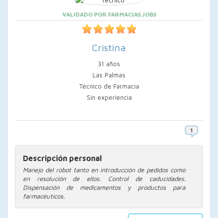
VALIDADO POR FARMACIAS.JOBS
Cristina
31 años
Las Palmas
Técnico de Farmacia
Sin experiencia
Descripción personal
Manejo del robot tanto en introducción de pedidos como
en resolución de ellos. Control de caducidades.
Dispensación de medicamentos y productos para
farmacéuticos.