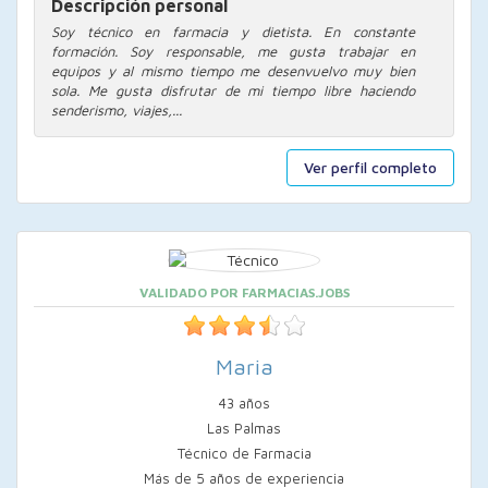
Descripción personal
Soy técnico en farmacia y dietista. En constante
formación. Soy responsable, me gusta trabajar en
equipos y al mismo tiempo me desenvuelvo muy bien
sola. Me gusta disfrutar de mi tiempo libre haciendo
senderismo, viajes,...
Ver perfil completo
VALIDADO POR FARMACIAS.JOBS
Maria
43 años
Las Palmas
Técnico de Farmacia
Más de 5 años de experiencia