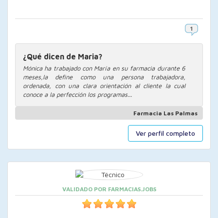
¿Qué dicen de Maria?
Mónica ha trabajado con María en su farmacia durante 6
meses,la define como una persona trabajadora,
ordenada, con una clara orientación al cliente la cual
conoce a la perfección los programas...
Farmacia Las Palmas
Ver perfil completo
VALIDADO POR FARMACIAS.JOBS