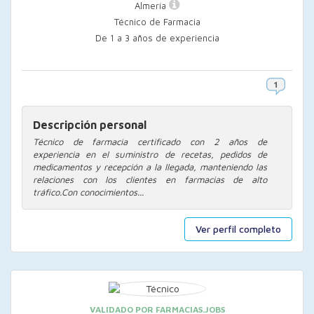
Almería
Técnico de Farmacia
De 1 a 3 años de experiencia
Descripción personal
Técnico de farmacia certificado con 2 años de
experiencia en el suministro de recetas, pedidos de
medicamentos y recepción a la llegada, manteniendo las
relaciones con los clientes en farmacias de alto
tráfico.Con conocimientos...
Ver perfil completo
VALIDADO POR FARMACIAS.JOBS