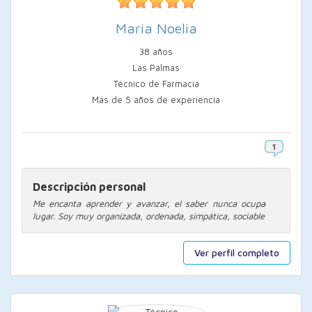
Maria Noelia
38 años
Las Palmas
Técnico de Farmacia
Más de 5 años de experiencia
Descripción personal
Me encanta aprender y avanzar, el saber nunca ocupa
lugar. Soy muy organizada, ordenada, simpática, sociable
Ver perfil completo