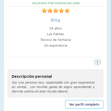
VALIDADO POR FARMACIAS.JOBS
Rita
55 años
Las Palmas
Técnico de Farmacia
Sin experiencia
Descripción personal
Soy una persona muy responsable con gran experiencia
en ventas , con muchas ganas de seguir aprendiendo y
abrirme camino en este mundo laboral.
Ver perfil completo