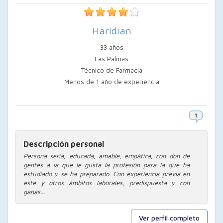
Haridian
33 años
Las Palmas
Técnico de Farmacia
Menos de 1 año de experiencia
Descripción personal
Persona seria, educada, amable, empática, con don de
gentes a la que le gusta la profesión para la que ha
estudiado y se ha preparado. Con experiencia previa en
este y otros ámbitos laborales, predispuesta y con
ganas...
Ver perfil completo