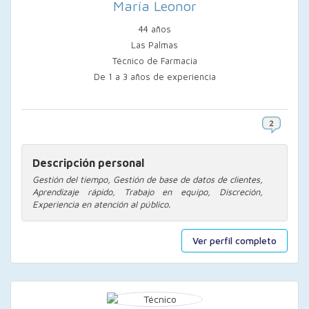
María Leonor
44 años
Las Palmas
Técnico de Farmacia
De 1 a 3 años de experiencia
Descripción personal
Gestión del tiempo, Gestión de base de datos de clientes,
Aprendizaje rápido, Trabajo en equipo, Discreción,
Experiencia en atención al público.
Ver perfil completo