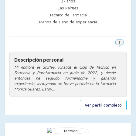
27 años
Las Palmas
Técnico de Farmacia
Menos de 1 año de experiencia
Descripción personal
Mi nombre es Shirley. Finalicé el ciclo de Técnico en
Farmacia y Parafarmacia en junio de 2022, y desde
entonces he seguido formándome y ganando
experiencia, incluyendo un breve período en la farmacia
Mónica Suárez. Estoy...
Ver perfil completo