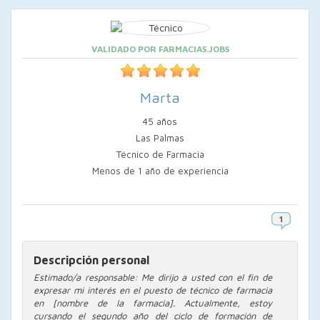
VALIDADO POR FARMACIAS.JOBS
Marta
45 años
Las Palmas
Técnico de Farmacia
Menos de 1 año de experiencia
Descripción personal
Estimado/a responsable: Me dirijo a usted con el fin de
expresar mi interés en el puesto de técnico de farmacia
en [nombre de la farmacia]. Actualmente, estoy
cursando el segundo año del ciclo de formación de