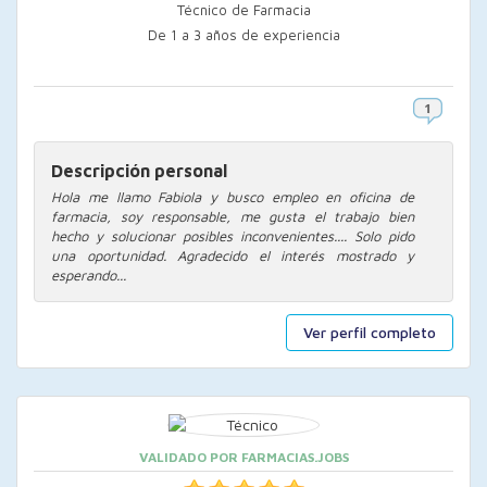
Técnico de Farmacia
De 1 a 3 años de experiencia
Descripción personal
Hola me llamo Fabiola y busco empleo en oficina de
farmacia, soy responsable, me gusta el trabajo bien
hecho y solucionar posibles inconvenientes.... Solo pido
una oportunidad. Agradecido el interés mostrado y
esperando...
Ver perfil completo
VALIDADO POR FARMACIAS.JOBS