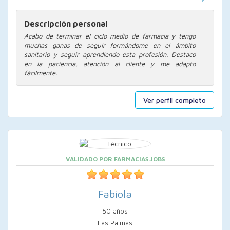
Descripción personal
Acabo de terminar el ciclo medio de farmacia y tengo
muchas ganas de seguir formándome en el ámbito
sanitario y seguir aprendiendo esta profesión. Destaco
en la paciencia, atención al cliente y me adapto
fácilmente.
Ver perfil completo
VALIDADO POR FARMACIAS.JOBS
Fabiola
50 años
Las Palmas