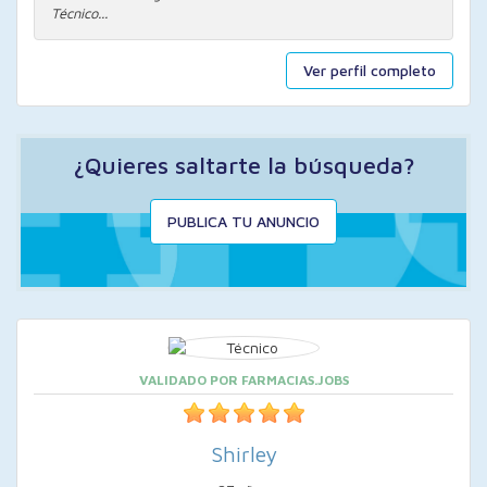
Técnico...
Ver perfil completo
¿Quieres saltarte la búsqueda?
PUBLICA TU ANUNCIO
VALIDADO POR FARMACIAS.JOBS
Shirley