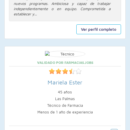
nuevos programas. Ambiciosa y capaz de trabajar
independientemente o en equipo. Comprometida a
establecer y...
Ver perfil completo
VALIDADO POR FARMACIAS.JOBS
Mariela Ester
45 años
Las Palmas
Técnico de Farmacia
Menos de 1 año de experiencia