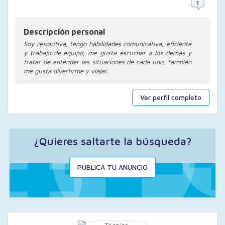
Descripción personal
Soy resolutiva, tengo habilidades comunicativa, eficiente
y trabajo de equipo, me gusta escuchar a los demás y
tratar de entender las situaciones de cada uno, también
me gusta divertirme y viajar.
Ver perfil completo
¿Quieres saltarte la búsqueda?
PUBLICA TU ANUNCIO