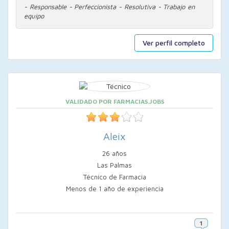
- Responsable - Perfeccionista - Resolutiva - Trabajo en
equipo
Ver perfil completo
VALIDADO POR FARMACIAS.JOBS
Aleix
26 años
Las Palmas
Técnico de Farmacia
Menos de 1 año de experiencia