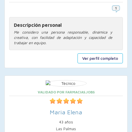
Descripción personal
Me considero una persona responsable, dinámica y
creativa, con facilidad de adaptación y capacidad de
trabajar en equipo.
Ver perfil completo
VALIDADO POR FARMACIAS.JOBS
Maria Elena
43 años
Las Palmas