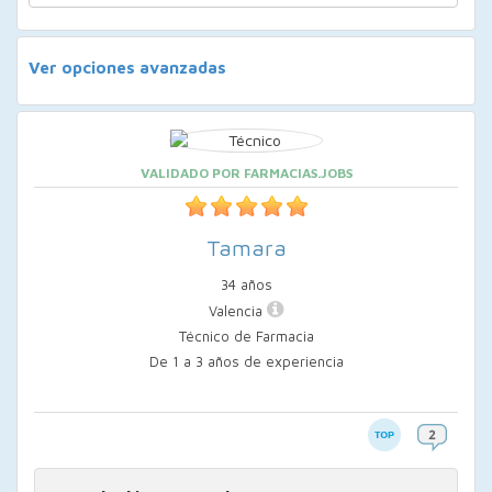
Ver opciones avanzadas
VALIDADO POR FARMACIAS.JOBS
Tamara
34 años
Valencia
Técnico de Farmacia
De 1 a 3 años de experiencia