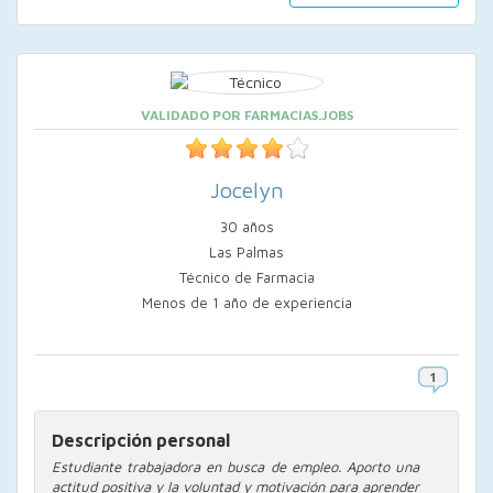
VALIDADO POR FARMACIAS.JOBS
Jocelyn
30 años
Las Palmas
Técnico de Farmacia
Menos de 1 año de experiencia
Descripción personal
Estudiante trabajadora en busca de empleo. Aporto una
actitud positiva y la voluntad y motivación para aprender