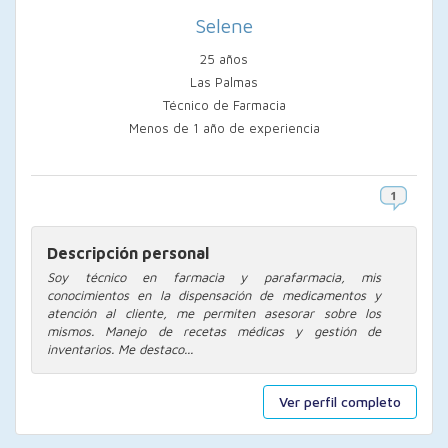
Selene
25 años
Las Palmas
Técnico de Farmacia
Menos de 1 año de experiencia
Descripción personal
Soy técnico en farmacia y parafarmacia, mis
conocimientos en la dispensación de medicamentos y
atención al cliente, me permiten asesorar sobre los
mismos. Manejo de recetas médicas y gestión de
inventarios. Me destaco...
Ver perfil completo