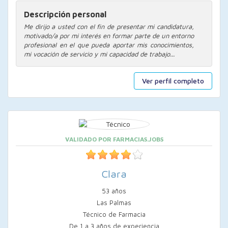
Descripción personal
Me dirijo a usted con el fin de presentar mi candidatura,
motivado/a por mi interés en formar parte de un entorno
profesional en el que pueda aportar mis conocimientos,
mi vocación de servicio y mi capacidad de trabajo...
Ver perfil completo
VALIDADO POR FARMACIAS.JOBS
Clara
53 años
Las Palmas
Técnico de Farmacia
De 1 a 3 años de experiencia