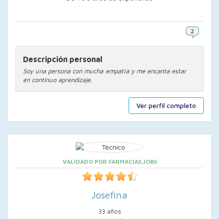
Descripción personal
Soy una persona con mucha empatía y me encanta estar
en continuo aprendizaje.
Ver perfil completo
VALIDADO POR FARMACIAS.JOBS
Josefina
33 años