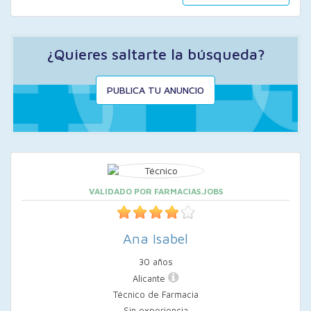
¿Quieres saltarte la búsqueda?
PUBLICA TU ANUNCIO
VALIDADO POR FARMACIAS.JOBS
Ana Isabel
30 años
Alicante
Técnico de Farmacia
Sin experiencia