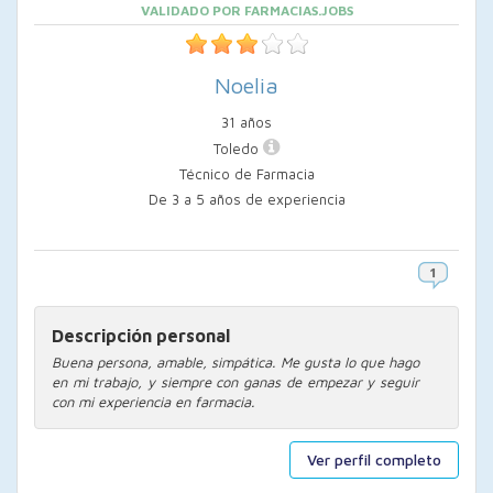
VALIDADO POR FARMACIAS.JOBS
Noelia
31 años
Toledo
Técnico de Farmacia
De 3 a 5 años de experiencia
Descripción personal
Buena persona, amable, simpática. Me gusta lo que hago
en mi trabajo, y siempre con ganas de empezar y seguir
con mi experiencia en farmacia.
Ver perfil completo