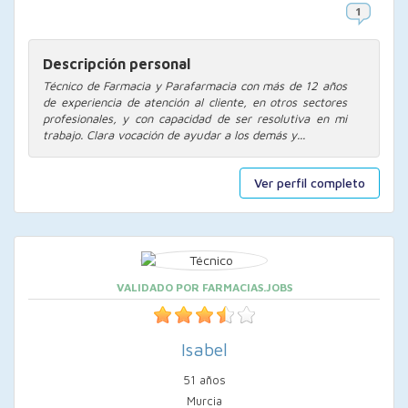
Descripción personal
Técnico de Farmacia y Parafarmacia con más de 12 años
de experiencia de atención al cliente, en otros sectores
profesionales, y con capacidad de ser resolutiva en mi
trabajo. Clara vocación de ayudar a los demás y...
Ver perfil completo
VALIDADO POR FARMACIAS.JOBS
Isabel
51 años
Murcia