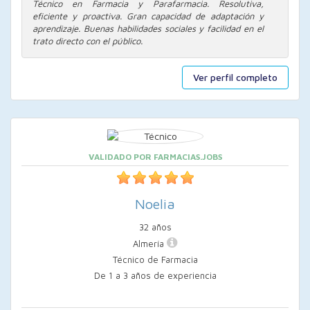
Técnico en Farmacia y Parafarmacia. Resolutiva,
eficiente y proactiva. Gran capacidad de adaptación y
aprendizaje. Buenas habilidades sociales y facilidad en el
trato directo con el público.
Ver perfil completo
VALIDADO POR FARMACIAS.JOBS
Noelia
32 años
Almería
Técnico de Farmacia
De 1 a 3 años de experiencia