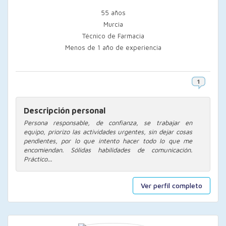
55 años
Murcia
Técnico de Farmacia
Menos de 1 año de experiencia
Descripción personal
Persona responsable, de confianza, se trabajar en
equipo, priorizo las actividades urgentes, sin dejar cosas
pendientes, por lo que intento hacer todo lo que me
encomiendan. Sólidas habilidades de comunicación.
Práctico...
Ver perfil completo