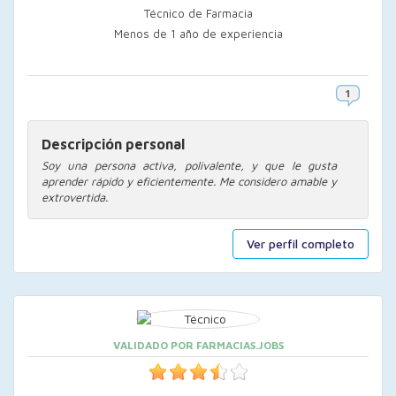
Técnico de Farmacia
Menos de 1 año de experiencia
Descripción personal
Soy una persona activa, polivalente, y que le gusta
aprender rápido y eficientemente. Me considero amable y
extrovertida.
Ver perfil completo
VALIDADO POR FARMACIAS.JOBS