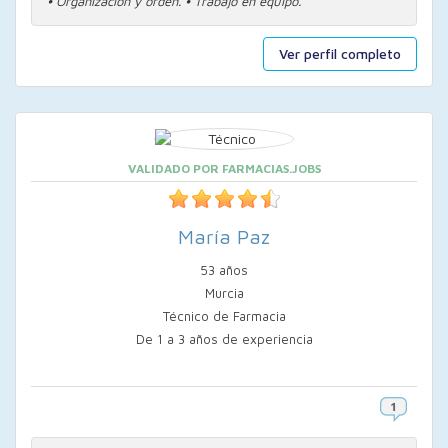
⦁ Organización y orden. ⦁ Trabajo en equipo.
Ver perfil completo
VALIDADO POR FARMACIAS.JOBS
María Paz
53 años
Murcia
Técnico de Farmacia
De 1 a 3 años de experiencia