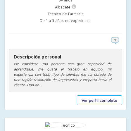
34 años
Albacete
Técnico de Farmacia
De 1 a 3 años de experiencia
Descripción personal
Me considero una persona con gran capacidad de
aprendizaje, me gusta el trabajo en equipo, mi
experiencia con todo tipo de clientes me ha dotado de
una rápida resolución de imprevistos y empatía hacia el
cliente. Don de...
Ver perfil completo