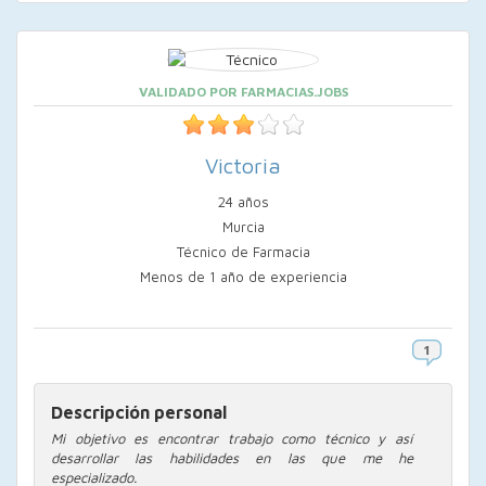
VALIDADO POR FARMACIAS.JOBS
Victoria
24 años
Murcia
Técnico de Farmacia
Menos de 1 año de experiencia
Descripción personal
Mi objetivo es encontrar trabajo como técnico y así
desarrollar las habilidades en las que me he
especializado.