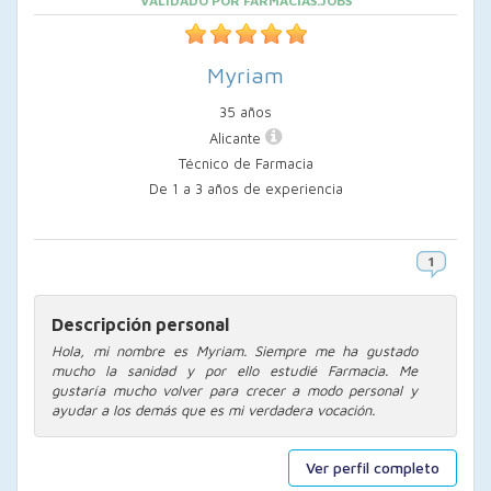
VALIDADO POR FARMACIAS.JOBS
Myriam
35 años
Alicante
Técnico de Farmacia
De 1 a 3 años de experiencia
Descripción personal
Hola, mi nombre es Myriam. Siempre me ha gustado
mucho la sanidad y por ello estudié Farmacia. Me
gustaría mucho volver para crecer a modo personal y
ayudar a los demás que es mi verdadera vocación.
Ver perfil completo