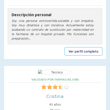
Descripción personal
Soy una persona extrovertida,sociable y con empatía.
Soy muy dinámica y con iniciativa. Actualmente estoy
acabando un contrato de sustitución por maternidad en
la farmacia de un hospital privado. Mis funciones son
preparación...
Ver perfil completo
VALIDADO POR FARMACIAS.JOBS
Cristina
43 años