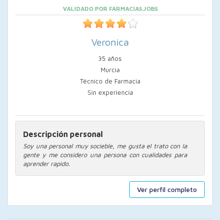
VALIDADO POR FARMACIAS.JOBS
Veronica
35 años
Murcia
Técnico de Farmacia
Sin experiencia
Descripción personal
Soy una personal muy socieble, me gusta el trato con la
gente y me considero una persona con cualidades para
aprender rapido.
Ver perfil completo