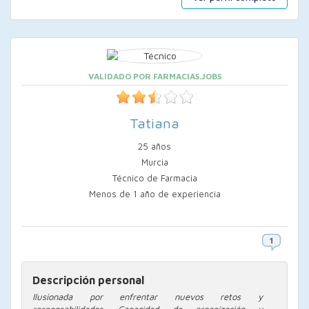
VALIDADO POR FARMACIAS.JOBS
Tatiana
25 años
Murcia
Técnico de Farmacia
Menos de 1 año de experiencia
Descripción personal
Ilusionada por enfrentar nuevos retos y