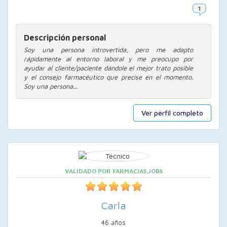
Descripción personal
Soy una persona introvertida, pero me adapto
rápidamente al entorno laboral y me preocupo por
ayudar al cliente/paciente dándole el mejor trato posible
y el consejo farmacéutico que precise en el momento.
Soy una persona...
Ver perfil completo
VALIDADO POR FARMACIAS.JOBS
Carla
46 años