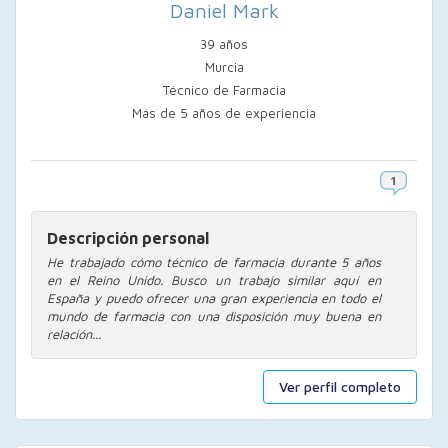
Daniel Mark
39 años
Murcia
Técnico de Farmacia
Más de 5 años de experiencia
Descripción personal
He trabajado cómo técnico de farmacia durante 5 años
en el Reino Unido. Busco un trabajo similar aquí en
España y puedo ofrecer una gran experiencia en todo el
mundo de farmacia con una disposición muy buena en
relación...
Ver perfil completo