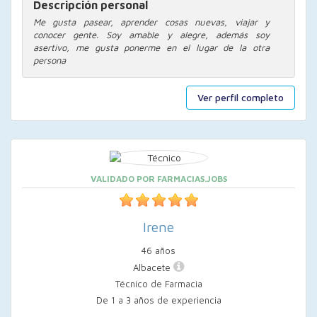
Descripción personal
Me gusta pasear, aprender cosas nuevas, viajar y
conocer gente. Soy amable y alegre, además soy
asertivo, me gusta ponerme en el lugar de la otra
persona
Ver perfil completo
VALIDADO POR FARMACIAS.JOBS
Irene
46 años
Albacete
Técnico de Farmacia
De 1 a 3 años de experiencia