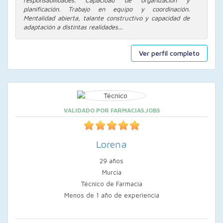
responsabilidades. Capacidad de organización y
planificación. Trabajo en equipo y coordinación.
Mentalidad abierta, talante constructivo y capacidad de
adaptación a distintas realidades...
Ver perfil completo
VALIDADO POR FARMACIAS.JOBS
Lorena
29 años
Murcia
Técnico de Farmacia
Menos de 1 año de experiencia