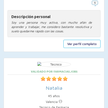
Descripción personal
Soy una persona muy activa, con mucho afán de
aprender y trabajar, me considero bastante resolutiva y
suelo quedarme rápido con las cosas.
Ver perfil completo
VALIDADO POR FARMACIAS.JOBS
Natalia
45 años
Valencia
Técnico de Farmacia