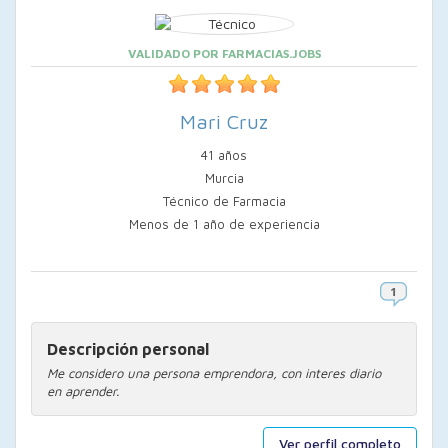
VALIDADO POR FARMACIAS.JOBS
Mari Cruz
41 años
Murcia
Técnico de Farmacia
Menos de 1 año de experiencia
Descripción personal
Me considero una persona emprendora, con interes diario
en aprender.
Ver perfil completo