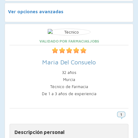
Ver opciones avanzadas
VALIDADO POR FARMACIAS.JOBS
Maria Del Consuelo
32 años
Murcia
Técnico de Farmacia
De 1 a 3 años de experiencia
Descripción personal