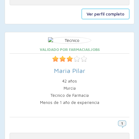
Ver perfil completo
VALIDADO POR FARMACIAS.JOBS
Maria Pilar
42 años
Murcia
Técnico de Farmacia
Menos de 1 año de experiencia