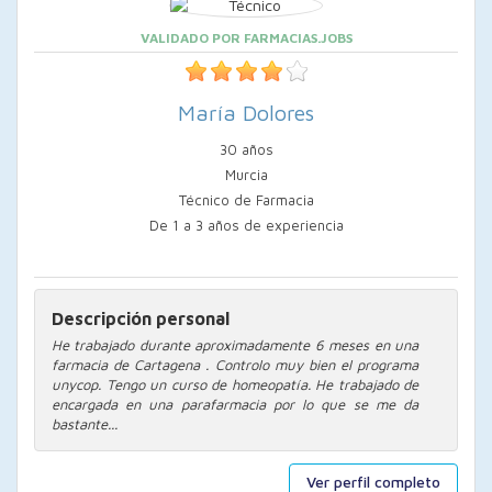
VALIDADO POR FARMACIAS.JOBS
María Dolores
30 años
Murcia
Técnico de Farmacia
De 1 a 3 años de experiencia
Descripción personal
He trabajado durante aproximadamente 6 meses en una
farmacia de Cartagena . Controlo muy bien el programa
unycop. Tengo un curso de homeopatía. He trabajado de
encargada en una parafarmacia por lo que se me da
bastante...
Ver perfil completo