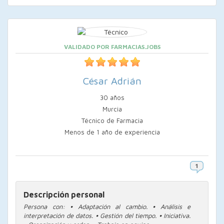
VALIDADO POR FARMACIAS.JOBS
César Adrián
30 años
Murcia
Técnico de Farmacia
Menos de 1 año de experiencia
Descripción personal
Persona con: ⦁ Adaptación al cambio. ⦁ Análisis e
interpretación de datos. ⦁ Gestión del tiempo. ⦁ Iniciativa.