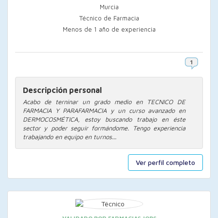
Murcia
Técnico de Farmacia
Menos de 1 año de experiencia
Descripción personal
Acabo de terninar un grado medio en TECNICO DE
FARMACIA Y PARAFARMACIA y un curso avanzado en
DERMOCOSMÉTICA, estoy buscando trabajo en éste
sector y poder seguir formándome. Tengo experiencia
trabajando en equipo en turnos...
Ver perfil completo