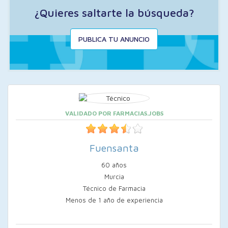
¿Quieres saltarte la búsqueda?
PUBLICA TU ANUNCIO
VALIDADO POR FARMACIAS.JOBS
Fuensanta
60 años
Murcia
Técnico de Farmacia
Menos de 1 año de experiencia