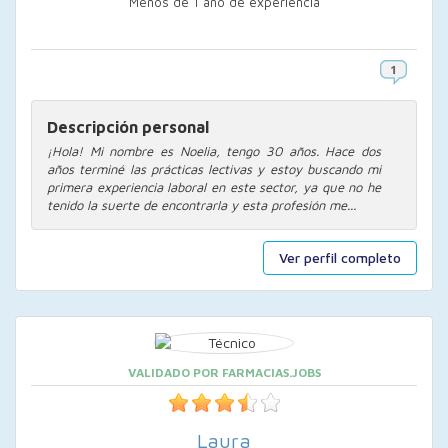
Menos de 1 año de experiencia
Descripción personal
¡Hola! Mi nombre es Noelia, tengo 30 años. Hace dos
años terminé las prácticas lectivas y estoy buscando mi
primera experiencia laboral en este sector, ya que no he
tenido la suerte de encontrarla y esta profesión me...
Ver perfil completo
VALIDADO POR FARMACIAS.JOBS
Laura