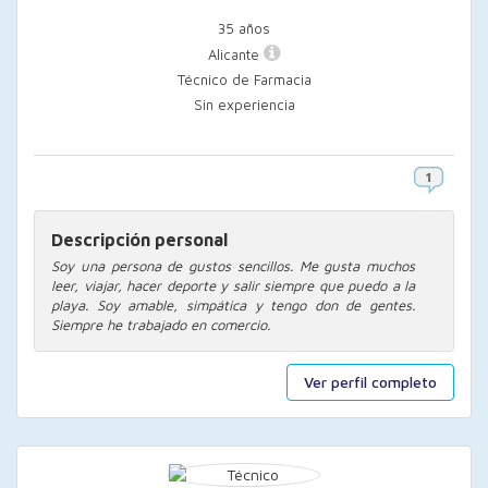
35 años
Alicante
Técnico de Farmacia
Sin experiencia
Descripción personal
Soy una persona de gustos sencillos. Me gusta muchos
leer, viajar, hacer deporte y salir siempre que puedo a la
playa. Soy amable, simpática y tengo don de gentes.
Siempre he trabajado en comercio.
Ver perfil completo