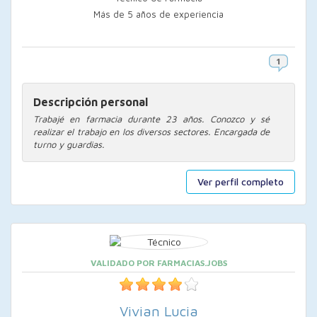
Más de 5 años de experiencia
Descripción personal
Trabajé en farmacia durante 23 años. Conozco y sé
realizar el trabajo en los diversos sectores. Encargada de
turno y guardias.
Ver perfil completo
VALIDADO POR FARMACIAS.JOBS
Vivian Lucia