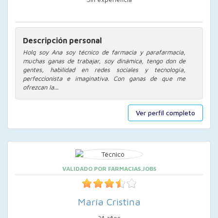
Descripción personal
Holq soy Ana soy técnico de farmacia y parafarmacia,
muchas ganas de trabajar, soy dinámica, tengo don de
gentes, habilidad en redes sociales y tecnología,
perfeccionista e imaginativa. Con ganas de que me
ofrezcan la...
Ver perfil completo
VALIDADO POR FARMACIAS.JOBS
María Cristina