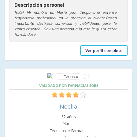
Descripción personal
Hola! Mi nombre es María paz. Tengo una extensa
trayectoria profesional en la atención al cliente.Poseo
importante destreza comercial y habilidades para la
venta cruzada . Soy una persona a la que le gusta estar
formándose...
Ver perfil completo
VALIDADO POR FARMACIAS.JOBS
Noelia
32 años
Murcia
Técnico de Farmacia