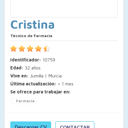
Cristina
Técnico de Farmacia
Identificador:
10759
Edad:
32 años
Vive en:
Jumilla | Murcia
Última actualización:
+ 1 mes
Se ofrece para trabajar en:
Farmacia
Descargar CV
CONTACTAR