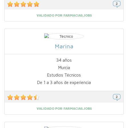
VALIDADO POR FARMACIAS.JOBS
Marina
34 años
Murcia
Estudios Técnicos
De 1 a 3 años de experiencia
VALIDADO POR FARMACIAS.JOBS