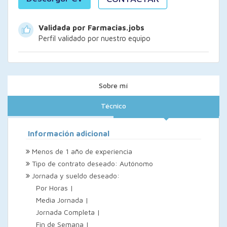
Validada por Farmacias.jobs
Perfil validado por nuestro equipo
Sobre mí
Técnico
Información adicional
Menos de 1 año de experiencia
Tipo de contrato deseado: Autónomo
Jornada y sueldo deseado:
Por Horas |
Media Jornada |
Jornada Completa |
Fin de Semana |