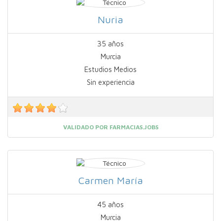
Nuria
35 años
Murcia
Estudios Medios
Sin experiencia
VALIDADO POR FARMACIAS.JOBS
Carmen María
45 años
Murcia