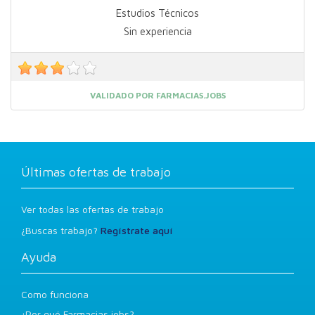
Estudios Técnicos
Sin experiencia
VALIDADO POR FARMACIAS.JOBS
Últimas ofertas de trabajo
Ver todas las ofertas de trabajo
¿Buscas trabajo?
Regístrate aquí
Ayuda
Como funciona
¿Por qué Farmacias.jobs?