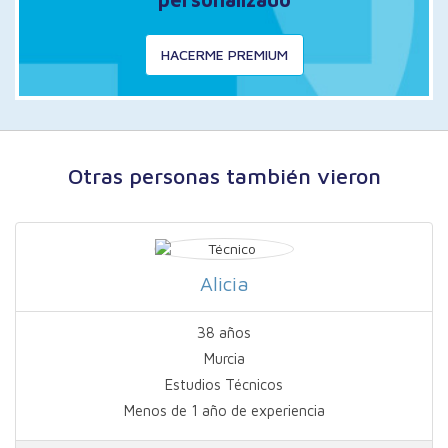
HACERME PREMIUM
Otras personas también vieron
Alicia
38 años
Murcia
Estudios Técnicos
Menos de 1 año de experiencia