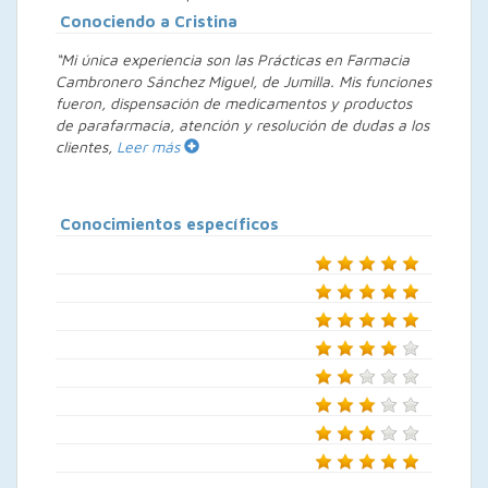
Conociendo a Cristina
“Mi única experiencia son las Prácticas en Farmacia
Cambronero Sánchez Miguel, de Jumilla. Mis funciones
fueron, dispensación de medicamentos y productos
de parafarmacia, atención y resolución de dudas a los
clientes,
Leer más
Conocimientos específicos