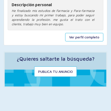
Descripción personal
He finalizado mis estudios de Farmacia y Para-farmacia
y estoy buscando mi primer trabajo, para poder seguir
aprendiendo la profesión. me gusta el trato con el
cliente, trabajo muy bien en equipo.
Ver perfil completo
¿Quieres saltarte la búsqueda?
PUBLICA TU ANUNCIO