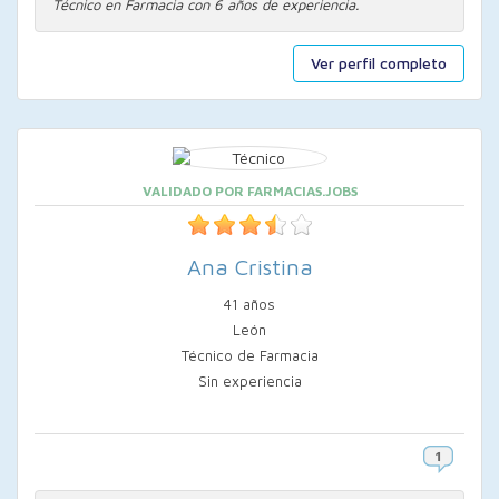
Técnico en Farmacia con 6 años de experiencia.
Ver perfil completo
VALIDADO POR FARMACIAS.JOBS
Ana Cristina
41 años
León
Técnico de Farmacia
Sin experiencia