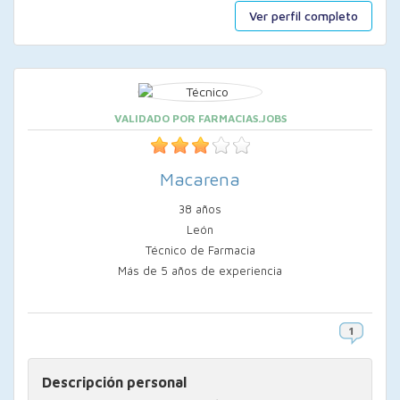
Ver perfil completo
VALIDADO POR FARMACIAS.JOBS
Macarena
38 años
León
Técnico de Farmacia
Más de 5 años de experiencia
Descripción personal