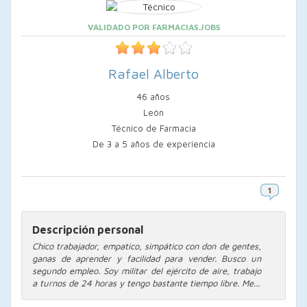
VALIDADO POR FARMACIAS.JOBS
Rafael Alberto
46 años
León
Técnico de Farmacia
De 3 a 5 años de experiencia
Descripción personal
Chico trabajador, empatico, simpático con don de gentes,
ganas de aprender y facilidad para vender. Busco un
segundo empleo. Soy militar del ejército de aire, trabajo
a turnos de 24 horas y tengo bastante tiempo libre. Me...