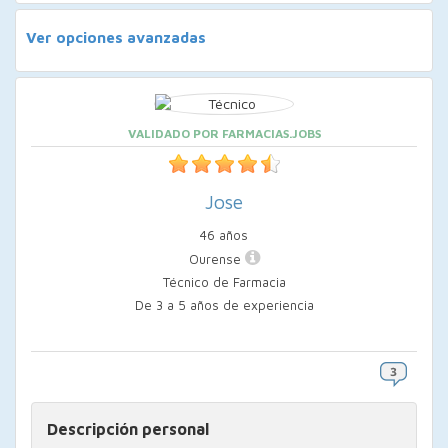
Ver opciones avanzadas
VALIDADO POR FARMACIAS.JOBS
Jose
46 años
Ourense
Técnico de Farmacia
De 3 a 5 años de experiencia
Descripción personal