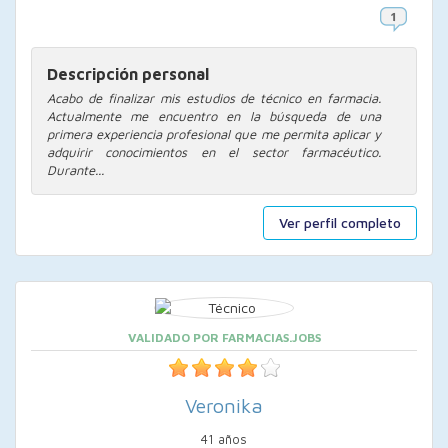
Descripción personal
Acabo de finalizar mis estudios de técnico en farmacia.
Actualmente me encuentro en la búsqueda de una
primera experiencia profesional que me permita aplicar y
adquirir conocimientos en el sector farmacéutico.
Durante...
Ver perfil completo
VALIDADO POR FARMACIAS.JOBS
Veronika
41 años