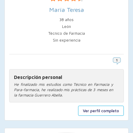
María Teresa
38 años
León
Técnico de Farmacia
Sin experiencia
Descripción personal
He finalizado mis estudios como Técnico en Farmacia y
Para-farmacia, he realizado mis prácticas de 3 meses en
la farmacia Guerrero Abella.
Ver perfil completo