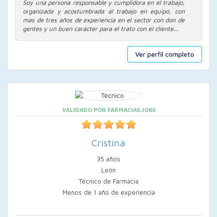
Soy una persona responsable y cumplidora en el trabajo,
organizada y acostumbrada al trabajo en equipo, con
mas de tres años de experiencia en el sector con don de
gentes y un buen carácter para el trato con el cliente...
Ver perfil completo
VALIDADO POR FARMACIAS.JOBS
Cristina
35 años
León
Técnico de Farmacia
Menos de 1 año de experiencia