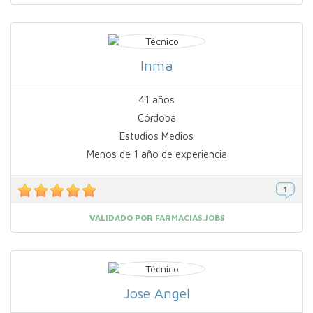
Inma
41 años
Córdoba
Estudios Medios
Menos de 1 año de experiencia
VALIDADO POR FARMACIAS.JOBS
Jose Angel