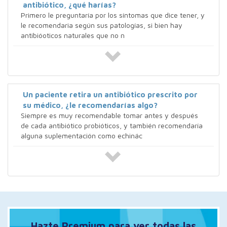
antibiótico, ¿qué harías?
Primero le preguntaría por los síntomas que dice tener, y
le recomendaria según sus patologías, si bien hay
antibióoticos naturales que no n
Un paciente retira un antibiótico prescrito por
su médico, ¿le recomendarías algo?
Siempre es muy recomendable tomar antes y después
de cada antibiótico probióticos, y también recomendaría
alguna suplementación como echinác
Hazte Premium para ver todas las