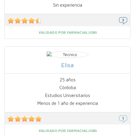
Sin experiencia
VALIDADO POR FARMACIAS.JOBS
Elisa
25 años
Córdoba
Estudios Universitarios
Menos de 1 año de experiencia
VALIDADO POR FARMACIAS.JOBS