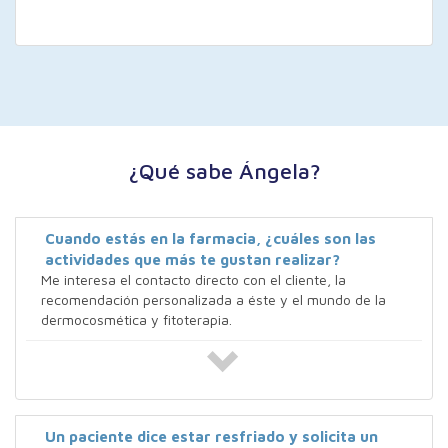
¿Qué sabe Ángela?
Cuando estás en la farmacia, ¿cuáles son las
actividades que más te gustan realizar?
Me interesa el contacto directo con el cliente, la
recomendación personalizada a éste y el mundo de la
dermocosmética y fitoterapia.
Un paciente dice estar resfriado y solicita un