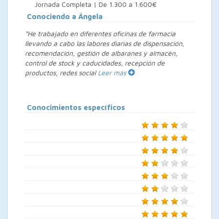
Jornada Completa | De 1.300 a 1.600€
Conociendo a Ángela
“He trabajado en diferentes oficinas de farmacia
llevando a cabo las labores diarias de dispensación,
recomendación, gestión de albaranes y almacén,
control de stock y caducidades, recepción de
productos, redes social
Leer más
Conocimientos específicos