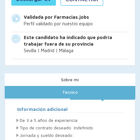
Validada por Farmacias.jobs
Perfil validado por nuestro equipo
Este candidato ha indicado que podría
trabajar fuera de su provincia
Sevilla | Madrid | Málaga
Sobre mí
Técnico
Información adicional
De 3 a 5 años de experiencia
Tipo de contrato deseado: Indefinido
Jornada y sueldo deseado: