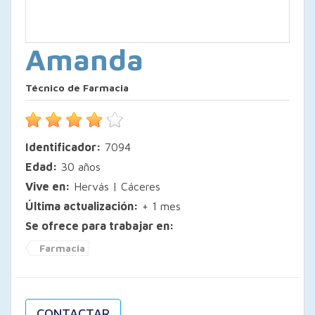
Amanda
Técnico de Farmacia
Identificador:
7094
Edad:
30 años
Vive en:
Hervás | Cáceres
Última actualización:
+ 1 mes
Se ofrece para trabajar en:
Farmacia
CONTACTAR