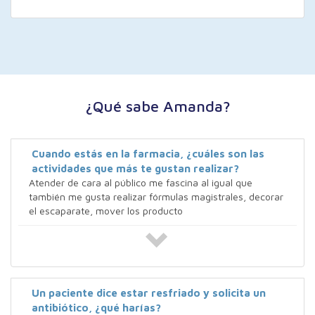
¿Qué sabe Amanda?
Cuando estás en la farmacia, ¿cuáles son las
actividades que más te gustan realizar?
Atender de cara al público me fascina al igual que
también me gusta realizar fórmulas magistrales, decorar
el escaparate, mover los producto
Un paciente dice estar resfriado y solicita un
antibiótico, ¿qué harías?