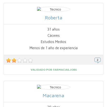
Roberta
31 años
Cáceres
Estudios Medios
Menos de 1 año de experiencia
VALIDADO POR FARMACIAS.JOBS
Macarena