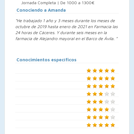
Jornada Completa | De 1000 a 1300€
Conociendo a Amanda
“He trabajado 1 año y 3 meses durante los meses de
octubre de 2019 hasta enero de 2021 en Farmacia las
24 horas de Cáceres. Y durante seis meses en la
farmacia de Alejandro mayoral en el Barco de Ávila. ”
Conocimientos específicos