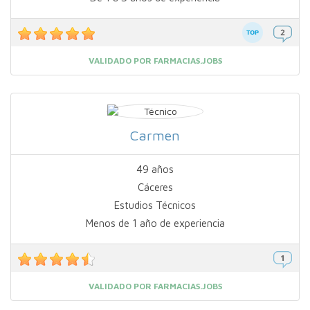
VALIDADO POR FARMACIAS.JOBS
Carmen
49 años
Cáceres
Estudios Técnicos
Menos de 1 año de experiencia
VALIDADO POR FARMACIAS.JOBS