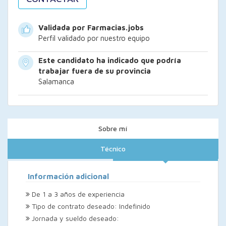
Validada por Farmacias.jobs
Perfil validado por nuestro equipo
Este candidato ha indicado que podría
trabajar fuera de su provincia
Salamanca
Sobre mí
Técnico
Información adicional
De 1 a 3 años de experiencia
Tipo de contrato deseado: Indefinido
Jornada y sueldo deseado: