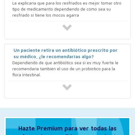
Le explicaría que para los resfriados es mejor tomar otro
tipo de medicamento dependiendo de cómo sea su
resfriado si tiene los mocos agarra
Un paciente retira un antibiótico prescrito por
su médico, ¿le recomendarías algo?
Dependiendo de que antibiótico sea si es muy fuerte le
recomendaría también el uso de un probiotico para la
flora intestinal.
Hazte Premium para ver todas las