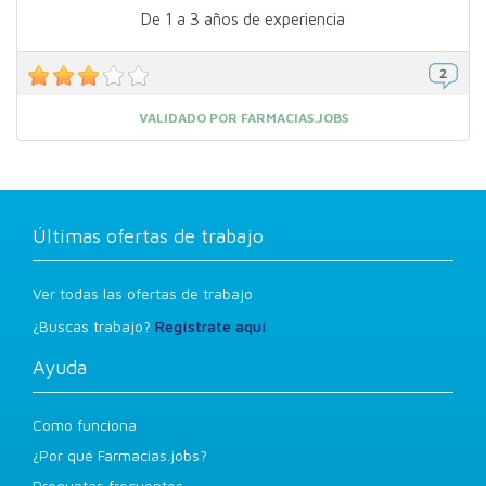
De 1 a 3 años de experiencia
VALIDADO POR FARMACIAS.JOBS
Últimas ofertas de trabajo
Ver todas las ofertas de trabajo
¿Buscas trabajo?
Regístrate aquí
Ayuda
Como funciona
¿Por qué Farmacias.jobs?
Preguntas frecuentes