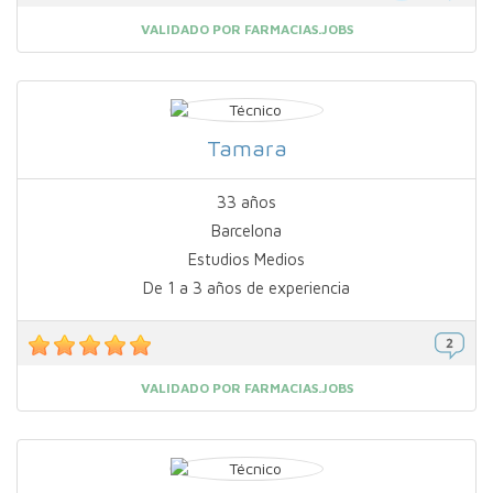
VALIDADO POR FARMACIAS.JOBS
Tamara
33 años
Barcelona
Estudios Medios
De 1 a 3 años de experiencia
VALIDADO POR FARMACIAS.JOBS