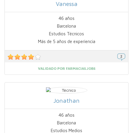
Vanessa
46 años
Barcelona
Estudios Técnicos
Más de 5 años de experiencia
VALIDADO POR FARMACIAS.JOBS
Jonathan
46 años
Barcelona
Estudios Medios