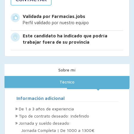
Validada por Farmacias.jobs
Perfil validado por nuestro equipo
Este candidato ha indicado que podría
trabajar fuera de su provincia
Sobre mí
Técnico
Información adicional
De 1 a 3 años de experiencia
Tipo de contrato deseado: Indefinido
Jornada y sueldo deseado:
Jornada Completa | De 1000 a 1300€