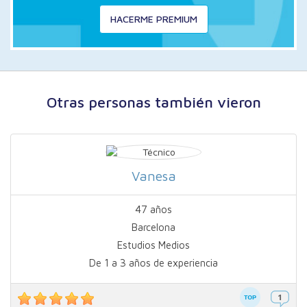
HACERME PREMIUM
Otras personas también vieron
Vanesa
47 años
Barcelona
Estudios Medios
De 1 a 3 años de experiencia