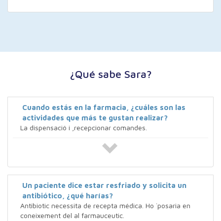
¿Qué sabe Sara?
Cuando estás en la farmacia, ¿cuáles son las
actividades que más te gustan realizar?
La dispensació i ,recepcionar comandes.
Un paciente dice estar resfriado y solicita un
antibiótico, ¿qué harías?
Antibiotic necessita de recepta médica. Ho `posaria en
coneixement del al farmauceutic.