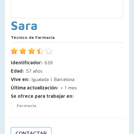
Sara
Técnico de Farmacia
Identificador:
639
Edad:
57 años
Vive en:
Igualada | Barcelona
Última actualización:
+ 1 mes
Se ofrece para trabajar en:
Farmacia
CONTACTAR