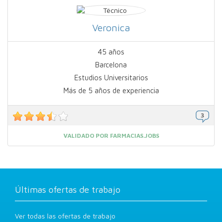
Veronica
45 años
Barcelona
Estudios Universitarios
Más de 5 años de experiencia
VALIDADO POR FARMACIAS.JOBS
Últimas ofertas de trabajo
Ver todas las ofertas de trabajo