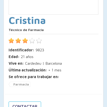
Cristina
Técnico de Farmacia
Identificador:
9823
Edad:
21 años
Vive en:
Cardedeu | Barcelona
Última actualización:
+ 1 mes
Se ofrece para trabajar en:
Farmacia
CONTACTAR