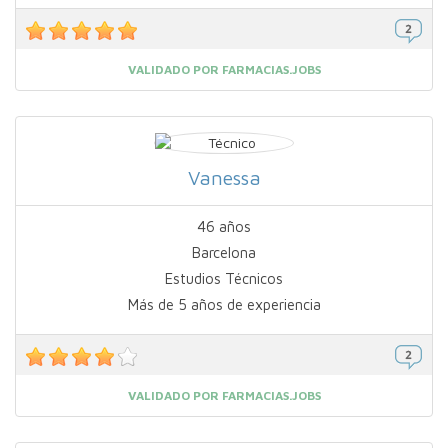
VALIDADO POR FARMACIAS.JOBS
Vanessa
46 años
Barcelona
Estudios Técnicos
Más de 5 años de experiencia
VALIDADO POR FARMACIAS.JOBS