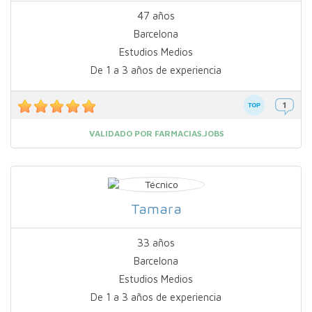
47 años
Barcelona
Estudios Medios
De 1 a 3 años de experiencia
VALIDADO POR FARMACIAS.JOBS
Tamara
33 años
Barcelona
Estudios Medios
De 1 a 3 años de experiencia