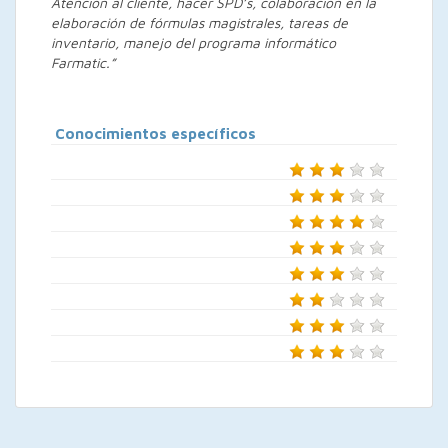
Atención al cliente, hacer SPD’s, colaboración en la
elaboración de fórmulas magistrales, tareas de
inventario, manejo del programa informático
Farmatic.”
Conocimientos específicos