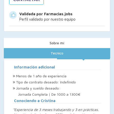
Validada por Farmacias.jobs
Perfil validado por nuestro equipo
Sobre mí
Técnico
Información adicional
Menos de 1 año de experiencia
Tipo de contrato deseado: Indefinido
Jornada y sueldo deseado:
Jornada Completa | De 1000 a 1300€
Conociendo a Cristina
“Experiencia de 3 meses trabajando y 3 en prácticas.