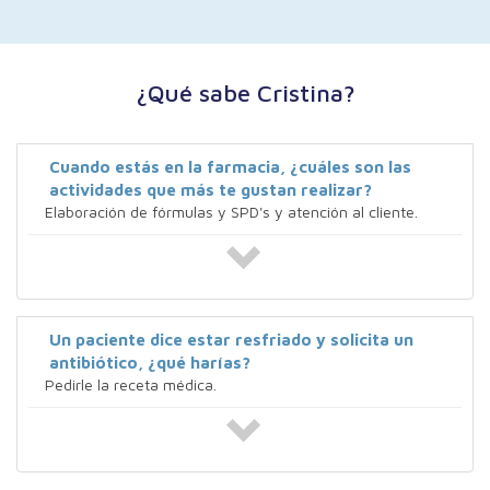
¿Qué sabe Cristina?
Cuando estás en la farmacia, ¿cuáles son las
actividades que más te gustan realizar?
Elaboración de fórmulas y SPD's y atención al cliente.
Un paciente dice estar resfriado y solicita un
antibiótico, ¿qué harías?
Pedirle la receta médica.