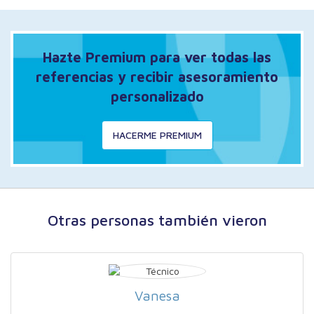
Hazte Premium para ver todas las
referencias y recibir asesoramiento
personalizado
HACERME PREMIUM
Otras personas también vieron
Vanesa