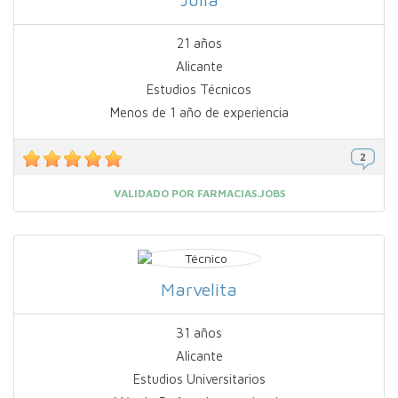
21 años
Alicante
Estudios Técnicos
Menos de 1 año de experiencia
VALIDADO POR FARMACIAS.JOBS
Marvelita
31 años
Alicante
Estudios Universitarios