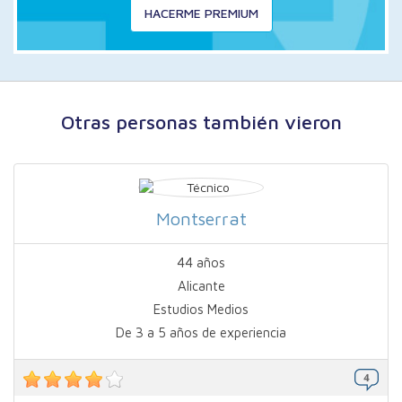
HACERME PREMIUM
Otras personas también vieron
Montserrat
44 años
Alicante
Estudios Medios
De 3 a 5 años de experiencia