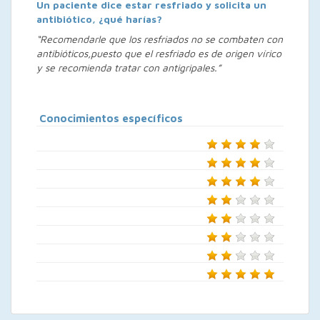
Un paciente dice estar resfriado y solicita un
antibiótico, ¿qué harías?
“Recomendarle que los resfriados no se combaten con
antibióticos,puesto que el resfriado es de origen vírico
y se recomienda tratar con antigripales.”
Conocimientos específicos