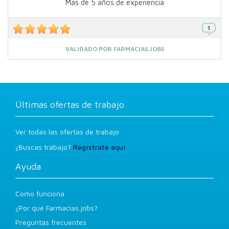
Más de 5 años de experiencia
VALIDADO POR FARMACIAS.JOBS
Últimas ofertas de trabajo
Ver todas las ofertas de trabajo
¿Buscas trabajo?
Regístrate aquí
Ayuda
Como funciona
¿Por qué Farmacias.jobs?
Preguntas frecuentes