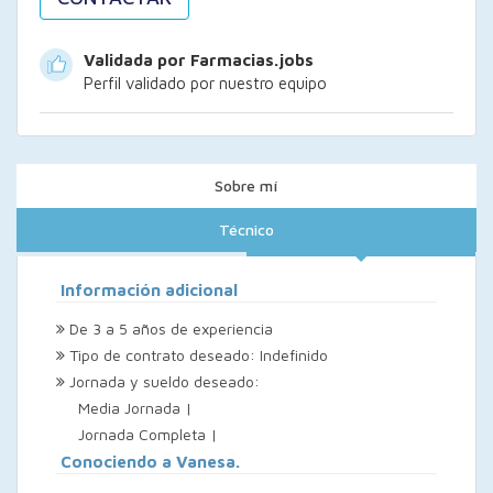
Validada por Farmacias.jobs
Perfil validado por nuestro equipo
Sobre mí
Técnico
Información adicional
De 3 a 5 años de experiencia
Tipo de contrato deseado: Indefinido
Jornada y sueldo deseado:
Media Jornada |
Jornada Completa |
Conociendo a Vanesa.