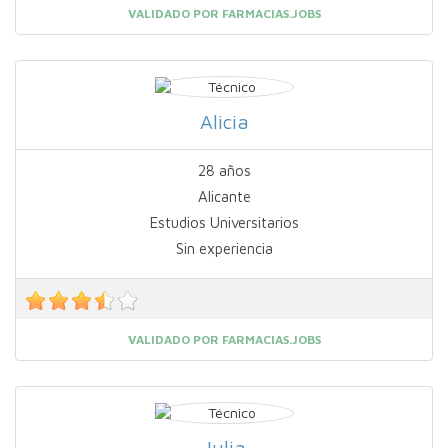
VALIDADO POR FARMACIAS.JOBS
Alicia
28 años
Alicante
Estudios Universitarios
Sin experiencia
VALIDADO POR FARMACIAS.JOBS
Julia