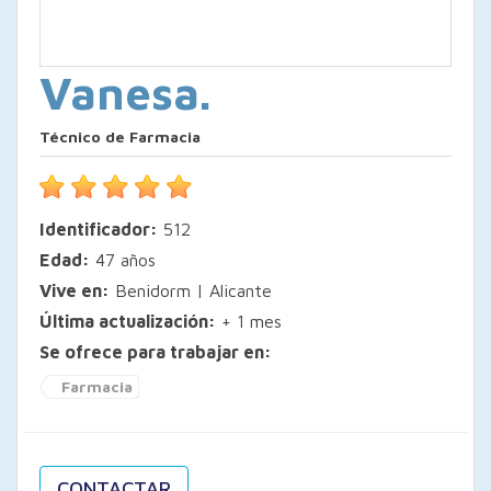
Vanesa.
Técnico de Farmacia
Identificador:
512
Edad:
47 años
Vive en:
Benidorm | Alicante
Última actualización:
+ 1 mes
Se ofrece para trabajar en:
Farmacia
CONTACTAR