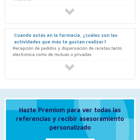
Cuando estás en la farmacia, ¿cuáles son las
actividades que más te gustan realizar?
Recepción de pedidos y dispensación de recetas,tanto
electrónica como de mutuas o privadas
Hazte Premium para ver todas las
referencias y recibir asesoramiento
personalizado