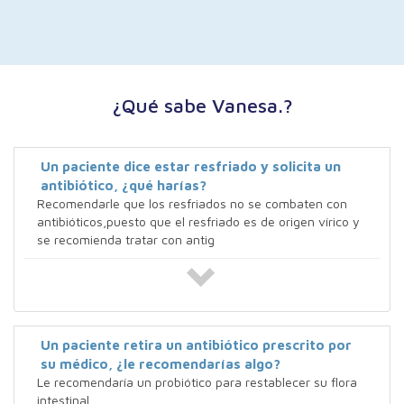
¿Qué sabe Vanesa.?
Un paciente dice estar resfriado y solicita un
antibiótico, ¿qué harías?
Recomendarle que los resfriados no se combaten con
antibióticos,puesto que el resfriado es de origen vírico y
se recomienda tratar con antig
Un paciente retira un antibiótico prescrito por
su médico, ¿le recomendarías algo?
Le recomendaría un probiótico para restablecer su flora
intestinal.