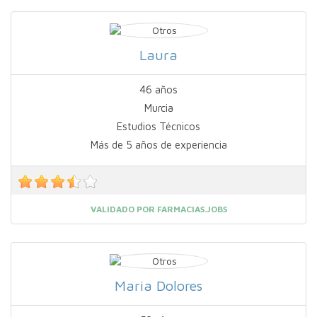
Laura
46 años
Murcia
Estudios Técnicos
Más de 5 años de experiencia
VALIDADO POR FARMACIAS.JOBS
Maria Dolores