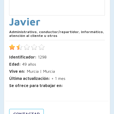
Javier
Administrativo, conductor/repartidor, informático,
atención al cliente u otros
Identificador:
1298
Edad:
49 años
Vive en:
Murcia | Murcia
Última actualización:
+ 1 mes
Se ofrece para trabajar en: