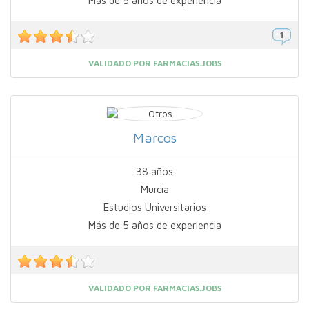
Más de 5 años de experiencia
VALIDADO POR FARMACIAS.JOBS
Marcos
38 años
Murcia
Estudios Universitarios
Más de 5 años de experiencia
VALIDADO POR FARMACIAS.JOBS