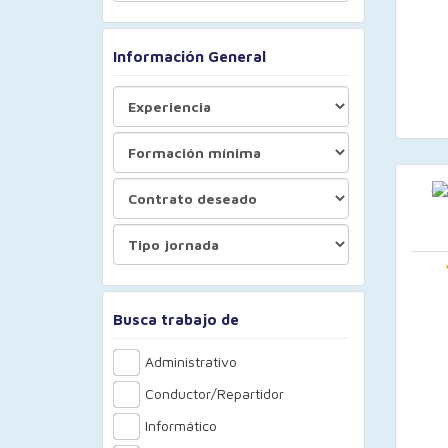
Información General
Busca trabajo de
Administrativo
Conductor/Repartidor
Informático