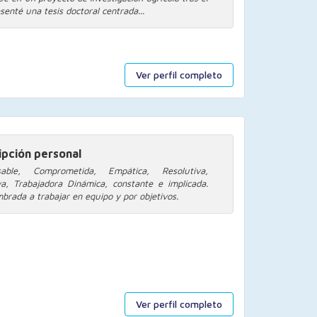
senté una tesis doctoral centrada...
Ver perfil completo
ipción personal
sable, Comprometida, Empática, Resolutiva,
va, Trabajadora Dinámica, constante e implicada.
brada a trabajar en equipo y por objetivos.
Ver perfil completo