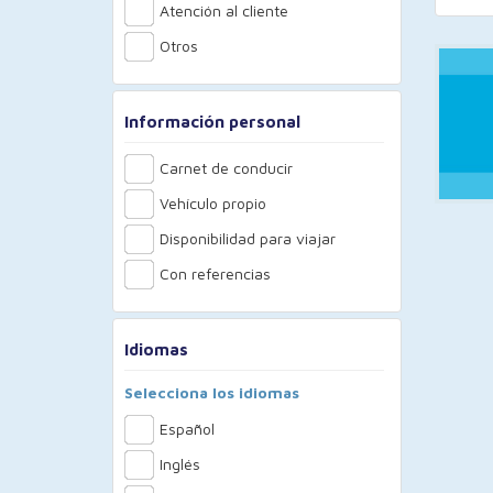
Atención al cliente
Otros
Información personal
Carnet de conducir
Vehículo propio
Disponibilidad para viajar
Con referencias
Idiomas
Selecciona los idiomas
Español
Inglés