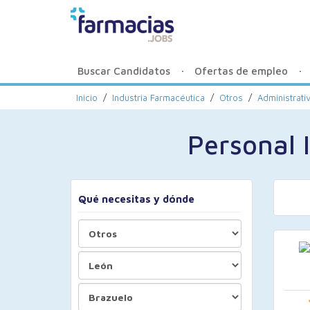
Buscar Candidatos
Ofertas de empleo
Inicio
/
Industria Farmacéutica
/
Otros
/
Administrati
Personal 
Qué necesitas y dónde