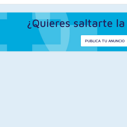
¿Quieres saltarte l
PUBLICA TU ANUNCIO