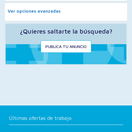
Ver opciones avanzadas
¿Quieres saltarte la búsqueda?
PUBLICA TU ANUNCIO
Últimas ofertas de trabajo