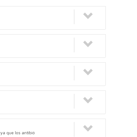
 ya que los antibió