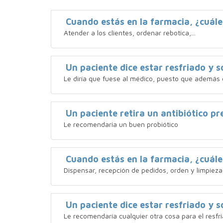
Cuando estás en la farmacia, ¿cuále
Atender a los clientes, ordenar rebotica,...
Un paciente dice estar resfriado y so
Le diría que fuese al médico, puesto que además 
Un paciente retira un antibiótico p
Le recomendaria un buen probiótico
Cuando estás en la farmacia, ¿cuále
Dispensar, recepción de pedidos, orden y limpieza,.
Un paciente dice estar resfriado y so
Le recomendaría cualquier otra cosa para el resfri