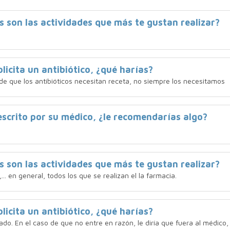
s son las actividades que más te gustan realizar?
licita un antibiótico, ¿qué harías?
de que los antibióticos necesitan receta, no siempre los necesitamos
rescrito por su médico, ¿le recomendarías algo?
s son las actividades que más te gustan realizar?
.. en general, todos los que se realizan el la farmacia.
licita un antibiótico, ¿qué harías?
ado. En el caso de que no entre en razón, le diría que fuera al médico,