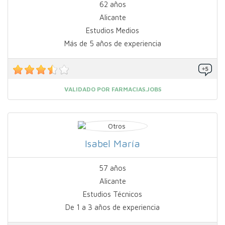
62 años
Alicante
Estudios Medios
Más de 5 años de experiencia
VALIDADO POR FARMACIAS.JOBS
Isabel María
57 años
Alicante
Estudios Técnicos
De 1 a 3 años de experiencia