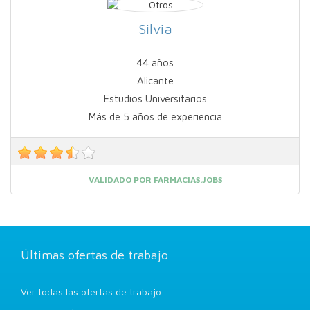
Silvia
44 años
Alicante
Estudios Universitarios
Más de 5 años de experiencia
VALIDADO POR FARMACIAS.JOBS
Últimas ofertas de trabajo
Ver todas las ofertas de trabajo