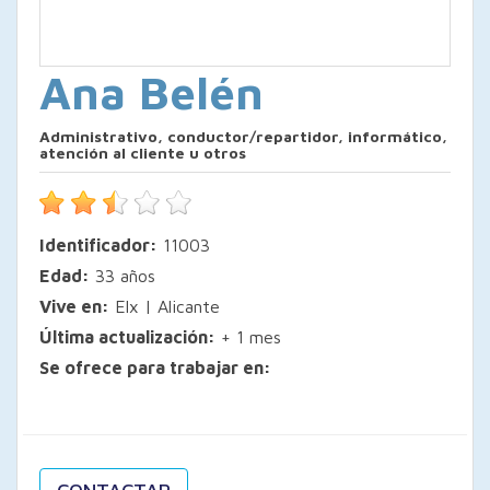
Ana Belén
Administrativo, conductor/repartidor, informático,
atención al cliente u otros
Identificador:
11003
Edad:
33 años
Vive en:
Elx | Alicante
Última actualización:
+ 1 mes
Se ofrece para trabajar en: