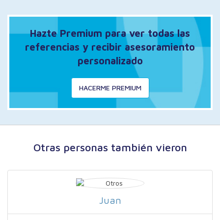
Hazte Premium para ver todas las
referencias y recibir asesoramiento
personalizado
HACERME PREMIUM
Otras personas también vieron
Juan