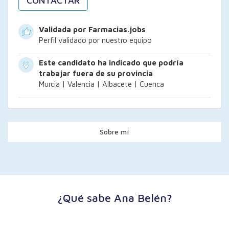
CONTACTAR
Validada por Farmacias.jobs
Perfil validado por nuestro equipo
Este candidato ha indicado que podría
trabajar fuera de su provincia
Murcia | Valencia | Albacete | Cuenca
Sobre mí
¿Qué sabe Ana Belén?