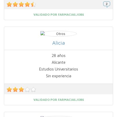
VALIDADO POR FARMACIAS.JOBS
Alicia
28 años
Alicante
Estudios Universitarios
Sin experiencia
VALIDADO POR FARMACIAS.JOBS